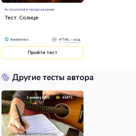
Астрология и предсказания
Тест: Солнце
HTML - код
Awdienko
Пройти тест
Другие тесты автора
2 января 2022
46871