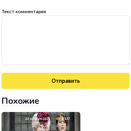
Текст комментария
Похожие
22 ноября 2021
6337