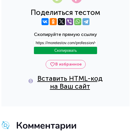
Поделиться тестом
Скопируйте прямую ссылку
Скопировать
В избранное
Вставить HTML-код
на Ваш сайт
Комментарии