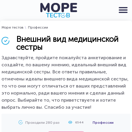
Море тестов
Профессии
Внешний вид медицинской
сестры
Здравствуйте, пройдите пожалуйста анкетирование и
создайте, по вашему мнению, идеальный внешний вид
медицинской сестры. Все ответы правильные,
отмечены идеалы внешнего вида медицинской сестры,
то что они могут отличаться от ваших представлений
это нормально, ради вашего мнения и сделан данный
опрос. Выбирайте то, что приветствуете и хотите
выбрать лично вы. Спасибо за участие!
Проходили 280 раз
Профессии
6544