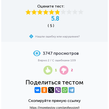
Оцените тест:
5.8
( 5 )
Нашли ошибку или нарушение?
3747 просмотров
Верно 2 / С ошибками 109
1
2
Поделиться тестом
Скопируйте прямую ссылку