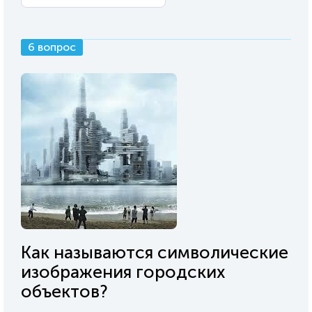
6 вопрос
Как называются символические
изображения городских
объектов?