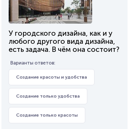
У городского дизайна, как и у
любого другого вида дизайна,
есть задача. В чём она состоит?
Варианты ответов:
Создание красоты и удобства
Создание только удобства
Создание только красоты