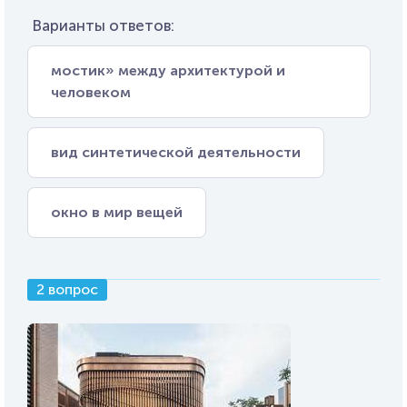
Варианты ответов:
мостик» между архитектурой и
человеком
вид синтетической деятельности
окно в мир вещей
2 вопрос