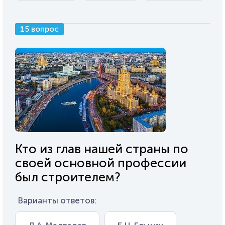
15 вопрос
Кто из глав нашей страны по
своей основной профессии
был строителем?
Варианты ответов: