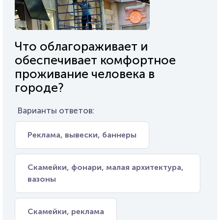
Что облагораживает и
обеспечивает комфортное
проживание человека в
городе?
Варианты ответов:
Реклама, вывески, баннеры
Скамейки, фонари, малая архитектура,
вазоны
Скамейки, реклама