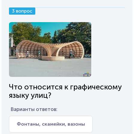
3 вопрос
Что относится к графическому
языку улиц?
Варианты ответов:
Фонтаны, скамейки, вазоны