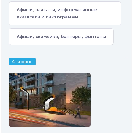
Афиши, плакаты, информативные
указатели и пиктограммы
Афиши, скамейки, баннеры, фонтаны
4 вопрос