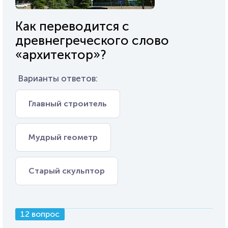
Как переводится с
древнегреческого слово
«архитектор»?
Варианты ответов:
Главный строитель
Мудрый геометр
Старый скульптор
12 вопрос