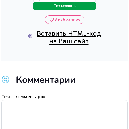
Скопировать
В избранное
Вставить HTML-код
на Ваш сайт
Комментарии
Текст комментария