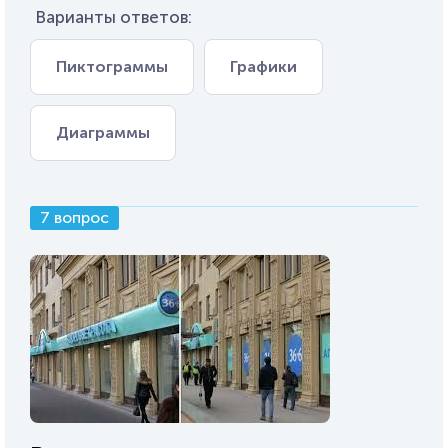
Варианты ответов:
Пиктограммы
Графики
Диаграммы
7 вопрос