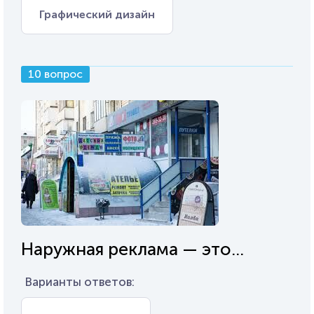
Графический дизайн
10 вопрос
Наружная реклама — это...
Варианты ответов: