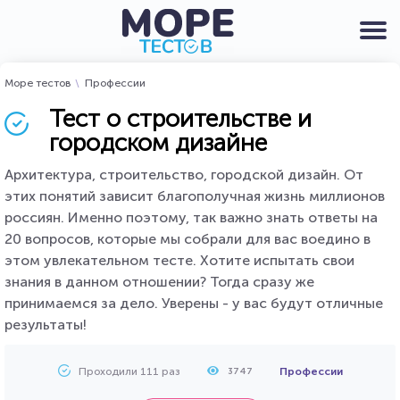
Море тестов
Профессии
Тест о строительстве и
городском дизайне
Архитектура, строительство, городской дизайн. От
этих понятий зависит благополучная жизнь миллионов
россиян. Именно поэтому, так важно знать ответы на
20 вопросов, которые мы собрали для вас воедино в
этом увлекательном тесте. Хотите испытать свои
знания в данном отношении? Тогда сразу же
принимаемся за дело. Уверены - у вас будут отличные
результаты!
Проходили 111 раз
Профессии
3747