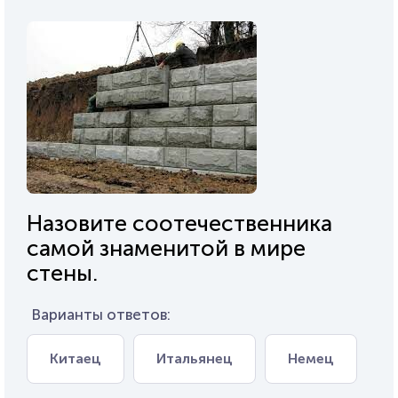
Назовите соотечественника
самой знаменитой в мире
стены.
Варианты ответов:
Китаец
Итальянец
Немец