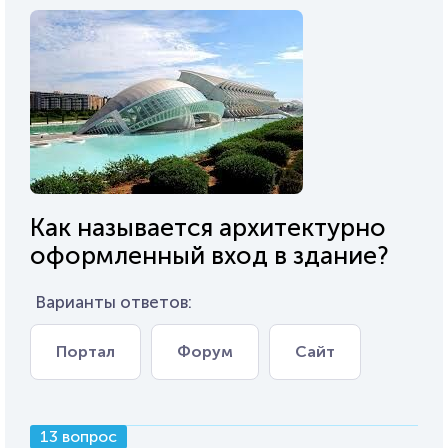
Как называется архитектурно
оформленный вход в здание?
Варианты ответов:
Портал
Форум
Сайт
13 вопрос