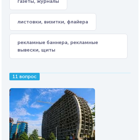
газеты, журналы
листовки, визитки, флайера
рекламные баннера, рекламные
вывески, щиты
11 вопрос