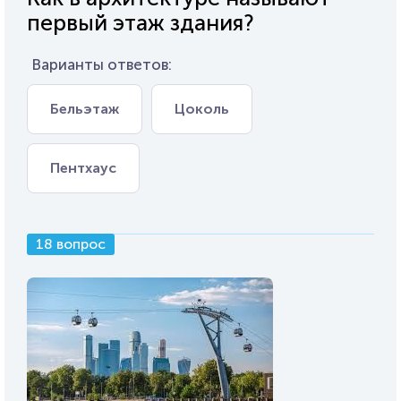
первый этаж здания?
Варианты ответов:
Бельэтаж
Цоколь
Пентхаус
18 вопрос