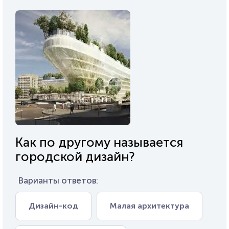
Как по другому называется
городской дизайн?
Варианты ответов:
Дизайн-код
Малая архитектура