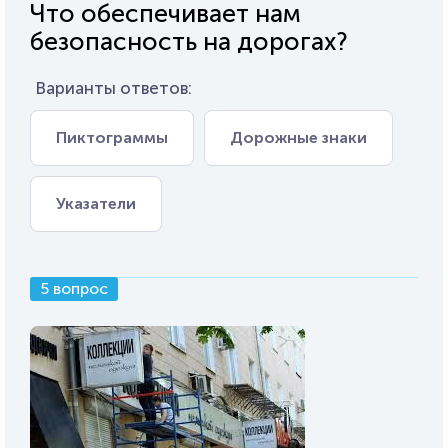
Что обеспечивает нам
безопасность на дорогах?
Варианты ответов:
Пиктограммы
Дорожные знаки
Указатели
5 вопрос