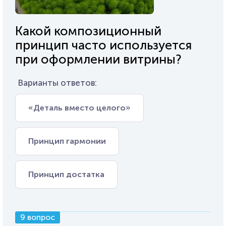
Какой композиционный
принцип часто используется
при оформлении витрины?
Варианты ответов:
«Деталь вместо целого»
Принцип гармонии
Принцип достатка
9 вопрос