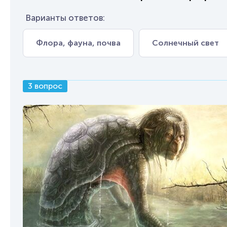
Варианты ответов:
Флора, фауна, почва
Солнечный свет
3 вопрос