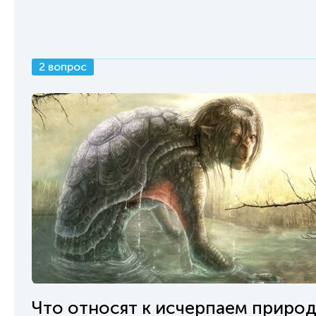
2 вопрос
Что относят к исчерпаем приро