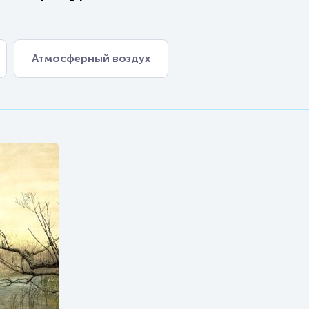
Атмосферный воздух