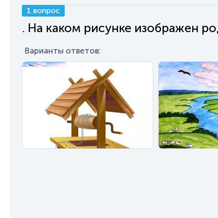
1 вопрос
. На каком рисунке изображен р
Варианты ответов: