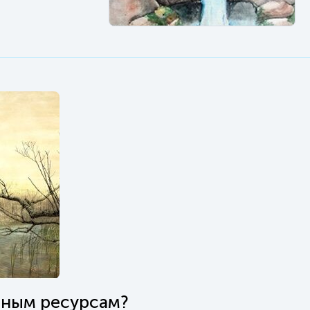
дным ресурсам?