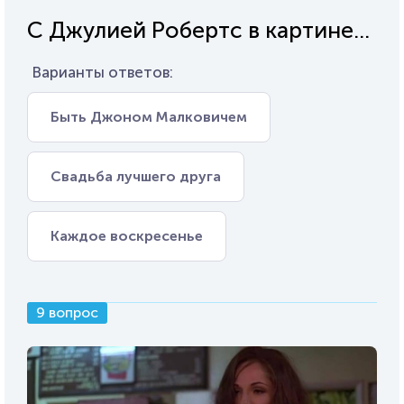
С Джулией Робертс в картине...
Варианты ответов:
Быть Джоном Малковичем
Свадьба лучшего друга
Каждое воскресенье
9 вопрос