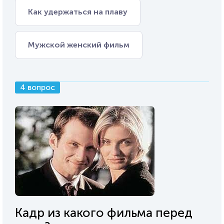
Как удержаться на плаву
Мужской женский фильм
4 вопрос
Кадр из какого фильма перед