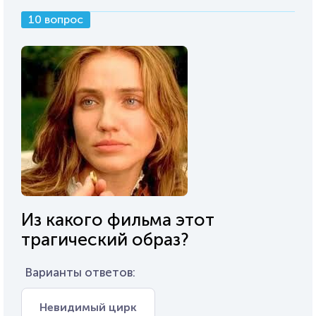
10 вопрос
Из какого фильма этот
трагический образ?
Варианты ответов:
Невидимый цирк