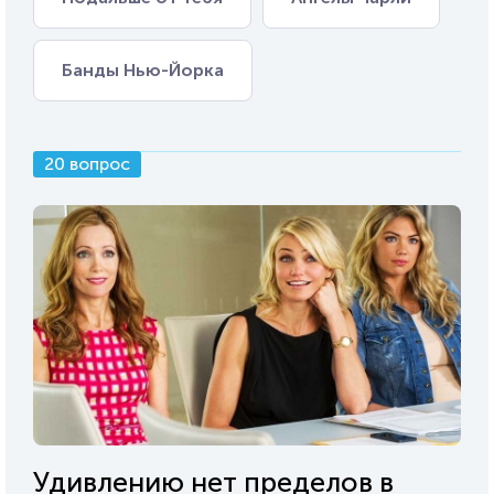
Банды Нью-Йорка
20 вопрос
Удивлению нет пределов в