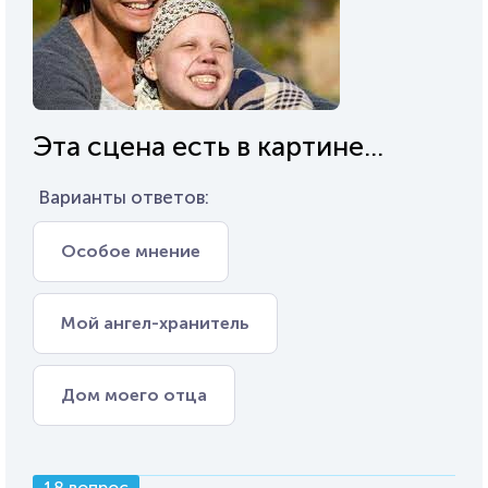
Эта сцена есть в картине...
Варианты ответов:
Особое мнение
Мой ангел-хранитель
Дом моего отца
18 вопрос