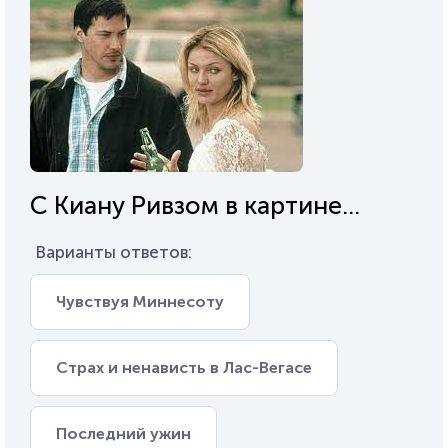
С Киану Ривзом в картине...
Варианты ответов:
Чувствуя Миннесоту
Страх и ненависть в Лас-Вегасе
Последний ужин