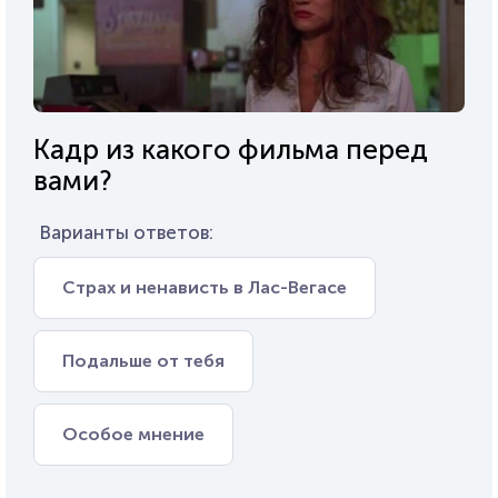
Кадр из какого фильма перед
вами?
Варианты ответов:
Страх и ненависть в Лас-Вегасе
Подальше от тебя
Особое мнение