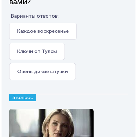
вами?
Варианты ответов:
Каждое воскресенье
Ключи от Тулсы
Очень дикие штучки
5 вопрос