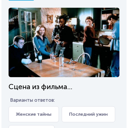
Сцена из фильма...
Варианты ответов:
Женские тайны
Последний ужин