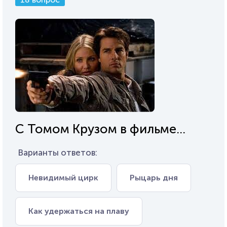
С Томом Крузом в фильме...
Варианты ответов:
Невидимый цирк
Рыцарь дня
Как удержаться на плаву