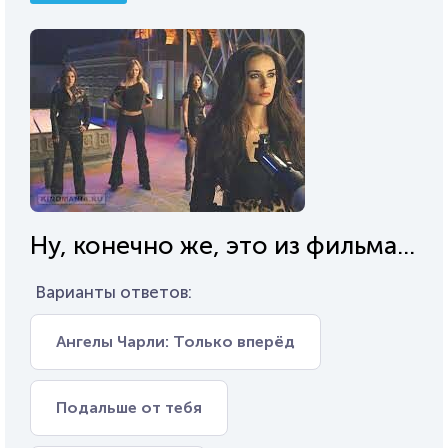
Ну, конечно же, это из фильма...
Варианты ответов:
Ангелы Чарли: Только вперёд
Подальше от тебя