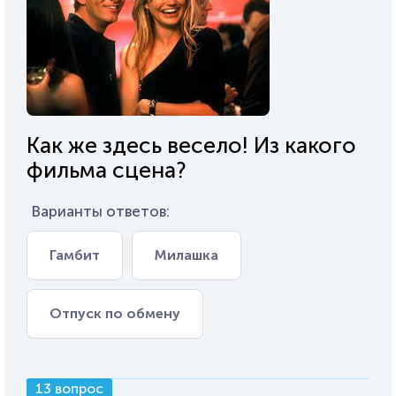
Как же здесь весело! Из какого
фильма сцена?
Варианты ответов:
Гамбит
Милашка
Отпуск по обмену
13 вопрос