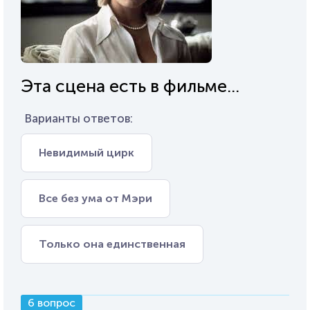
Эта сцена есть в фильме...
Варианты ответов:
Невидимый цирк
Все без ума от Мэри
Только она единственная
6 вопрос