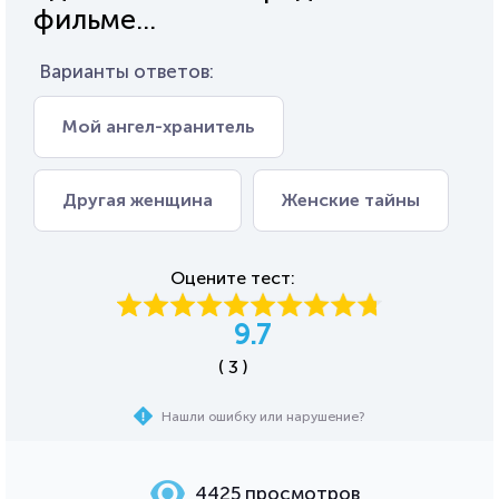
фильме...
Варианты ответов:
Мой ангел-хранитель
Другая женщина
Женские тайны
Оцените тест:
9.7
( 3 )
Нашли ошибку или нарушение?
4425 просмотров