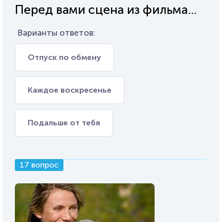
Перед вами сцена из фильма...
Варианты ответов:
Отпуск по обмену
Каждое воскресенье
Подальше от тебя
17 вопрос