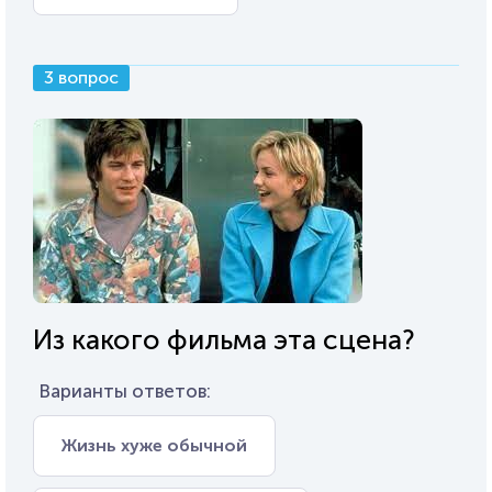
3 вопрос
Из какого фильма эта сцена?
Варианты ответов:
Жизнь хуже обычной