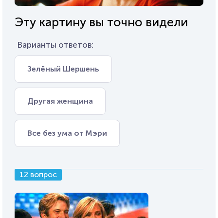
Эту картину вы точно видели
Варианты ответов:
Зелёный Шершень
Другая женщина
Все без ума от Мэри
12 вопрос