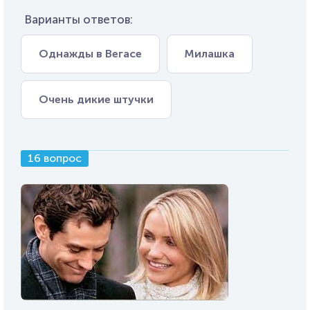
Варианты ответов:
Однажды в Вегасе
Милашка
Очень дикие штучки
16 вопрос