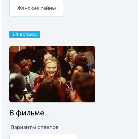
Женские тайны
14 вопрос
В фильме...
Варианты ответов: