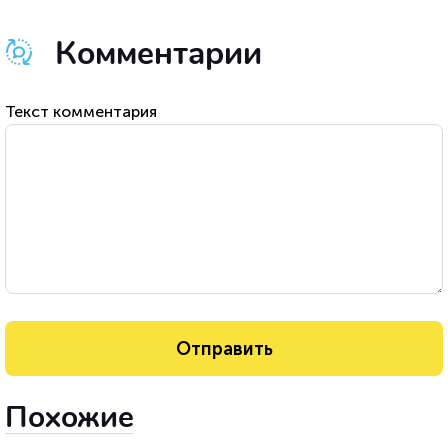
Комментарии
Текст комментария
Похожие