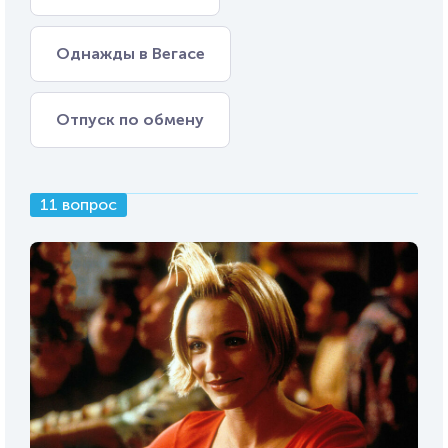
Однажды в Вегасе
Отпуск по обмену
11 вопрос