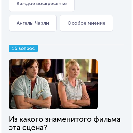
Каждое воскресенье
Ангелы Чарли
Особое мнение
15 вопрос
Из какого знаменитого фильма
эта сцена?