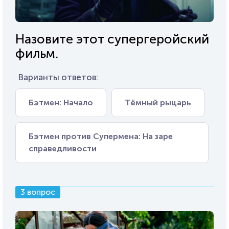
Назовите этот супергеройский
фильм.
Варианты ответов:
Бэтмен: Начало
Тёмный рыцарь
Бэтмен против Супермена: На заре
справедливости
3 вопрос