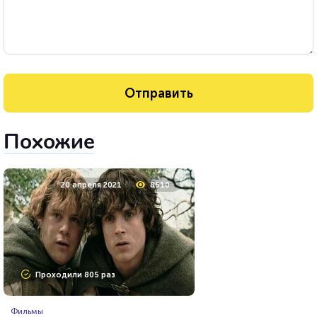
Похожие
20 апреля 2021
8510
Проходили 805 раз
Фильмы