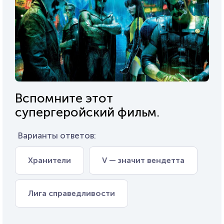
Вспомните этот
супергеройский фильм.
Варианты ответов:
Хранители
V — значит вендетта
Лига справедливости