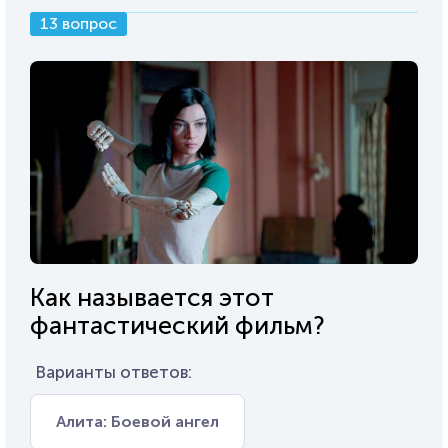
13 вопрос
Как называется этот
фантастический фильм?
Варианты ответов:
Алита: Боевой ангел