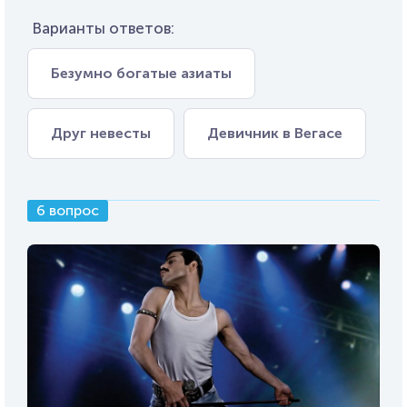
Варианты ответов:
Безумно богатые азиаты
Друг невесты
Девичник в Вегасе
6 вопрос