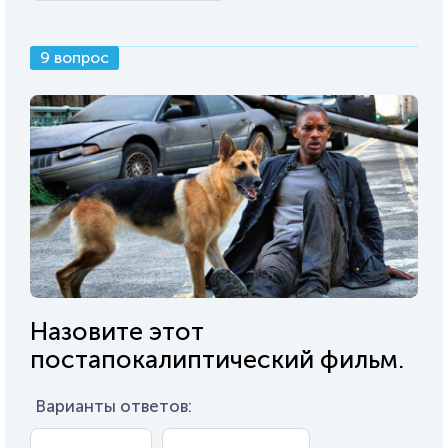
9 вопрос
Назовите этот
постапокалиптический фильм.
Варианты ответов: