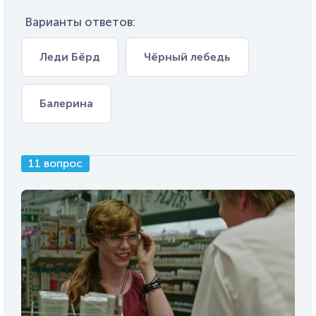
Варианты ответов:
Леди Бёрд
Чёрный лебедь
Балерина
11 вопрос