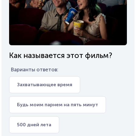
Как называется этот фильм?
Варианты ответов:
Захватывающее время
Будь моим парнем на пять минут
500 дней лета