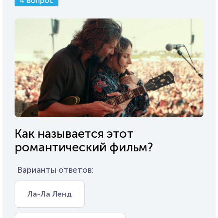
4 вопрос
Как называется этот
романтический фильм?
Варианты ответов:
Ла-Ла Ленд