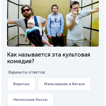
Как называется эта культовая
комедия?
Варианты ответов:
Впритык
Мальчишник в Вегасе
Несносные боссы