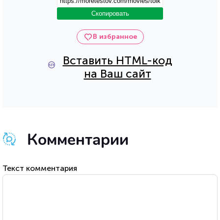
Скопировать
В избранное
Вставить HTML-код
на Ваш сайт
Комментарии
Текст комментария