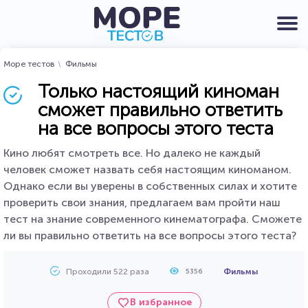
Море тестов
Фильмы
Только настоящий киноман
сможет правильно ответить
на все вопросы этого теста
Кино любят смотреть все. Но далеко не каждый
человек сможет назвать себя настоящим киноманом.
Однако если вы уверены в собственных силах и хотите
проверить свои знания, предлагаем вам пройти наш
тест на знание современного кинематографа. Сможете
ли вы правильно ответить на все вопросы этого теста?
Проходили 522 раза
Фильмы
5356
В избранное