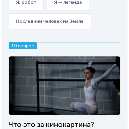
Я, робот
Я — легенда
Последний человек на Земле
10 вопрос
Что это за кинокартина?