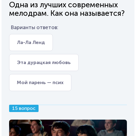
Одна из лучших современных
мелодрам. Как она называется?
Варианты ответов:
Ла-Ла Ленд
Эта дурацкая любовь
Мой парень — псих
15 вопрос