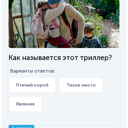
Как называется этот триллер?
Варианты ответов:
Птичий короб
Тихое место
Явление