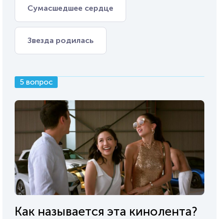
Сумасшедшее сердце
Звезда родилась
5 вопрос
Как называется эта кинолента?