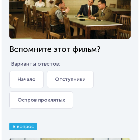
Вспомните этот фильм?
Варианты ответов:
Начало
Отступники
Остров проклятых
8 вопрос