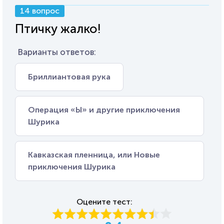
14 вопрос
Птичку жалко!
Варианты ответов:
Бриллиантовая рука
Операция «Ы» и другие приключения
Шурика
Кавказская пленница, или Новые
приключения Шурика
Оцените тест: