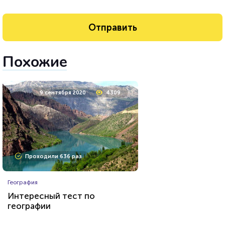
Похожие
9 сентября 2020
4309
Проходили 636 раз
География
Интересный тест по
географии