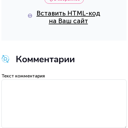
Вставить HTML-код
на Ваш сайт
Комментарии
Текст комментария