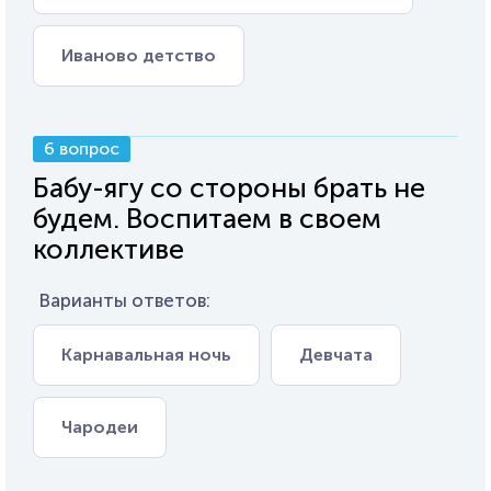
Иваново детство
6 вопрос
Бабу-ягу со стороны брать не
будем. Воспитаем в своем
коллективе
Варианты ответов:
Карнавальная ночь
Девчата
Чародеи