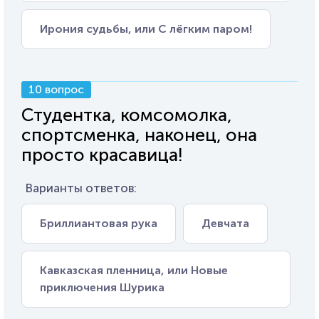
Ирония судьбы, или С лёгким паром!
10 вопрос
Студентка, комсомолка,
спортсменка, наконец, она
просто красавица!
Варианты ответов:
Бриллиантовая рука
Девчата
Кавказская пленница, или Новые
приключения Шурика