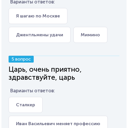
Варианты ответов:
Я шагаю по Москве
Джентльмены удачи
Мимино
5 вопрос
Царь, очень приятно,
здравствуйте, царь
Варианты ответов:
Сталкер
Иван Васильевич меняет профессию