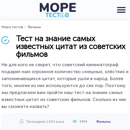
Море тестов
Фильмы
Тест на знание самых
известных цитат из советских
фильмов
Ни для кого не секрет, что советский кинематограф
подарил нам огромное количество смешных, хлёстких и
запоминающихся цитат, которые ушли в народ. Более
того, многие из них используются до сих пор. Поэтому
мы предлагаем вам пройти наш тест на знание самых
известных цитат из советских фильмов. Сколько из них
вы сможете назвать?
Проходили 1294 раза
Фильмы
6856