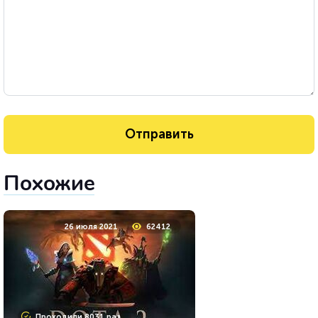
Похожие
26 июля 2021
62412
Проходили 8031 раз