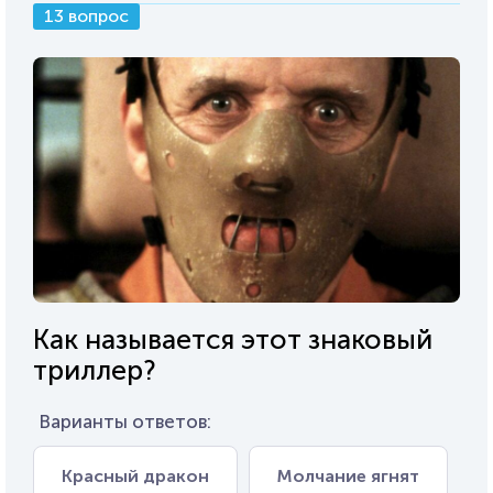
13 вопрос
Как называется этот знаковый
триллер?
Варианты ответов:
Красный дракон
Молчание ягнят