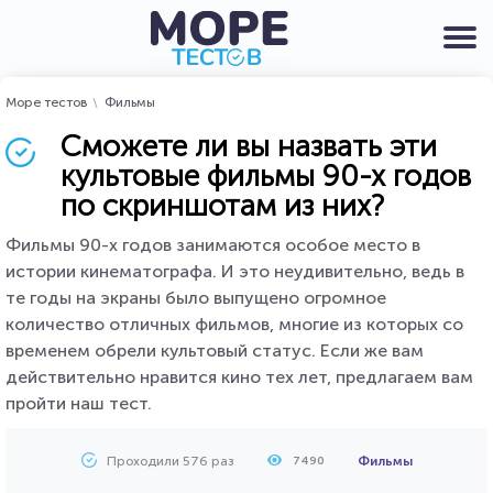
Море тестов
Фильмы
Сможете ли вы назвать эти
культовые фильмы 90-х годов
по скриншотам из них?
Фильмы 90-х годов занимаются особое место в
истории кинематографа. И это неудивительно, ведь в
те годы на экраны было выпущено огромное
количество отличных фильмов, многие из которых со
временем обрели культовый статус. Если же вам
действительно нравится кино тех лет, предлагаем вам
пройти наш тест.
Проходили 576 раз
Фильмы
7490