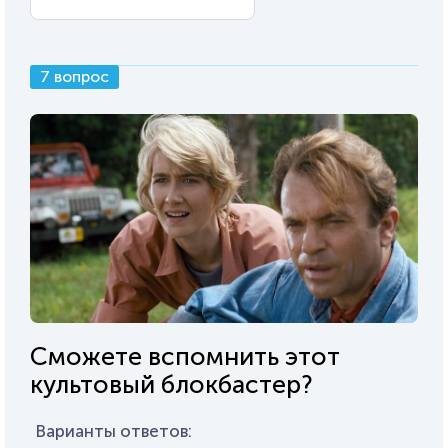
7 вопрос
Сможете вспомнить этот
культовый блокбастер?
Варианты ответов: