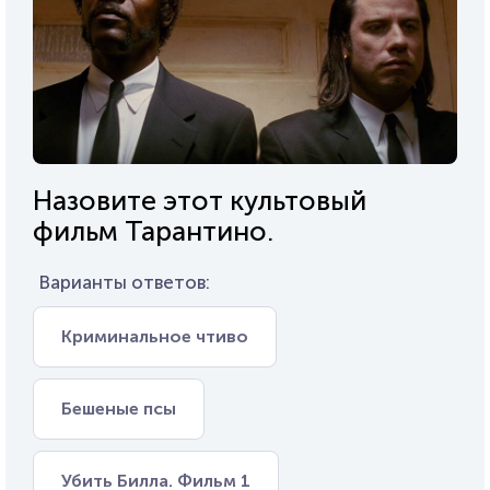
Назовите этот культовый
фильм Тарантино.
Варианты ответов:
Криминальное чтиво
Бешеные псы
Убить Билла. Фильм 1