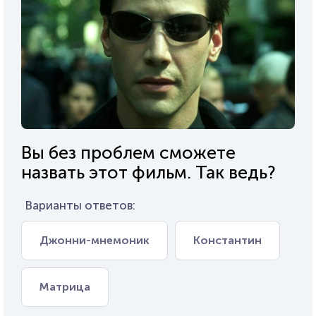
Вы без проблем сможете
назвать этот фильм. Так ведь?
Варианты ответов:
Джонни-мнемоник
Константин
Матрица