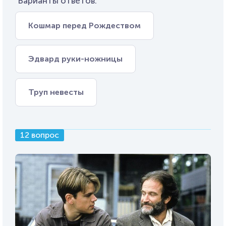
Варианты ответов:
Кошмар перед Рождеством
Эдвард руки-ножницы
Труп невесты
12 вопрос