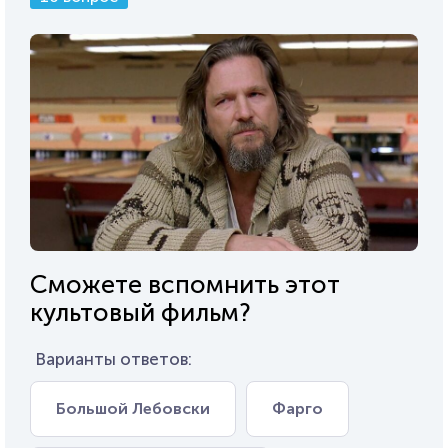
Сможете вспомнить этот
культовый фильм?
Варианты ответов:
Большой Лебовски
Фарго