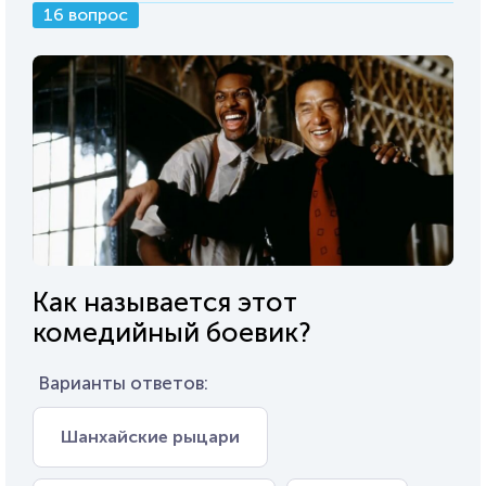
16 вопрос
Как называется этот
комедийный боевик?
Варианты ответов:
Шанхайские рыцари