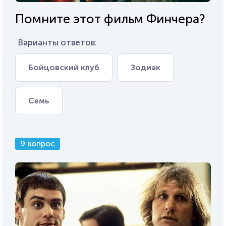
Помните этот фильм Финчера?
Варианты ответов:
Бойцовский клуб
Зодиак
Семь
9 вопрос