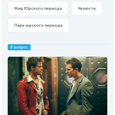
Мир Юрского периода
Челюсти
Парк юрского периода
8 вопрос