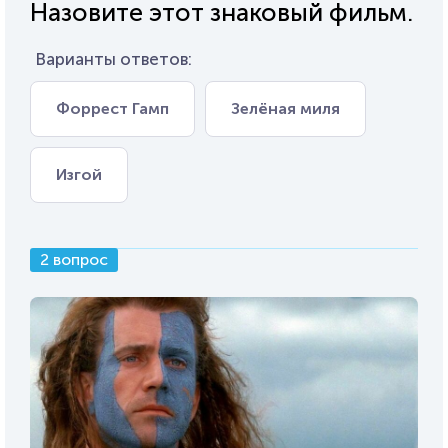
Назовите этот знаковый фильм.
Варианты ответов:
Форрест Гамп
Зелёная миля
Изгой
2 вопрос