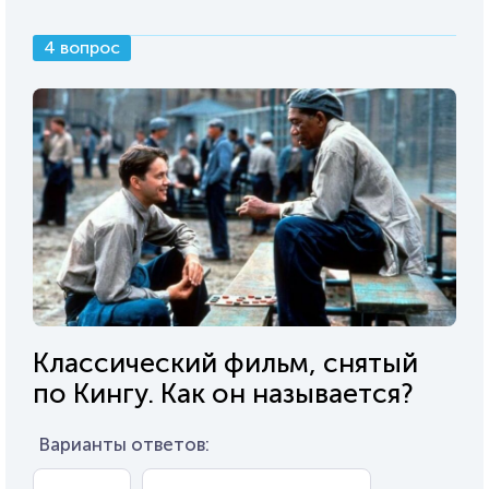
4 вопрос
Классический фильм, снятый
по Кингу. Как он называется?
Варианты ответов: