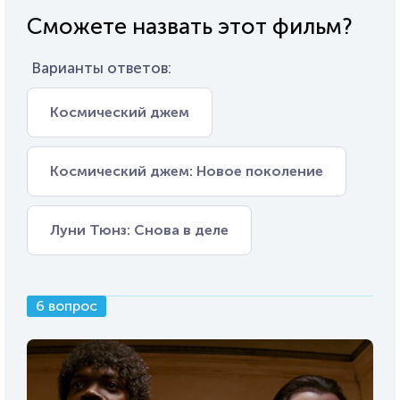
Сможете назвать этот фильм?
Варианты ответов:
Космический джем
Космический джем: Новое поколение
Луни Тюнз: Снова в деле
6 вопрос