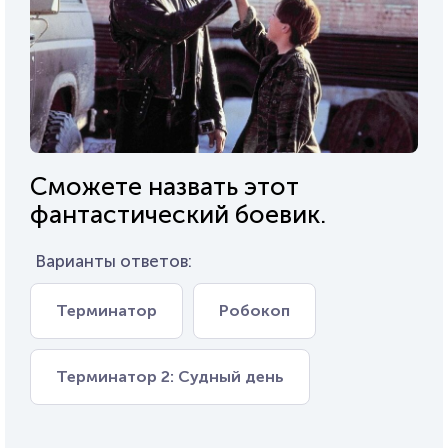
Сможете назвать этот
фантастический боевик.
Варианты ответов:
Терминатор
Робокоп
Терминатор 2: Судный день