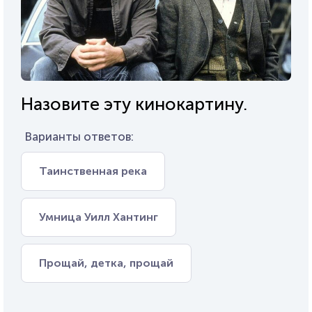
Назовите эту кинокартину.
Варианты ответов:
Таинственная река
Умница Уилл Хантинг
Прощай, детка, прощай