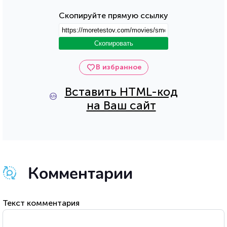
Скопируйте прямую ссылку
Скопировать
В избранное
Вставить HTML-код
на Ваш сайт
Комментарии
Текст комментария