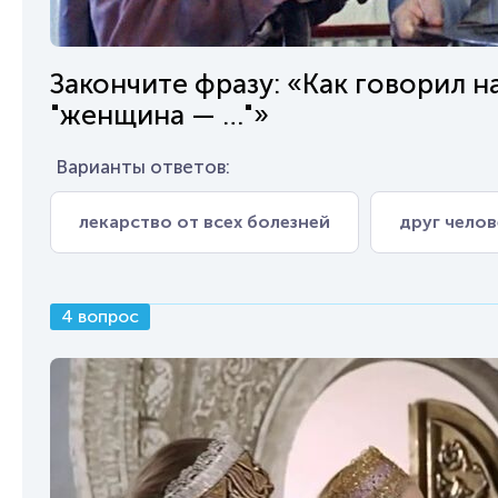
Закончите фразу: «Как говорил 
"женщина — …"»
Варианты ответов:
лекарство от всех болезней
друг челов
4 вопрос