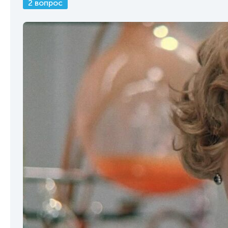
2 вопрос