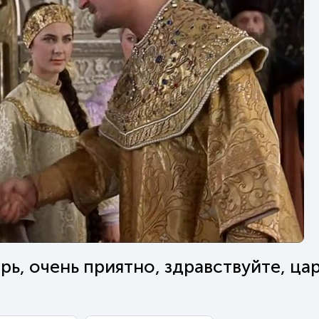
рь, очень приятно, здравствуйте, ца