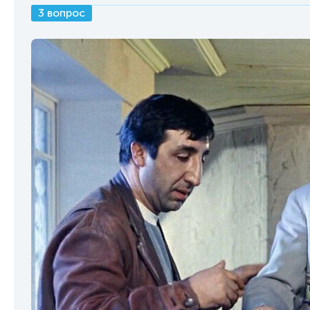
3 вопрос