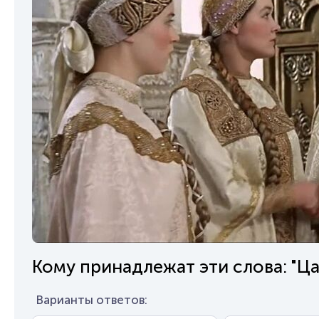
Кому принадлежат эти слова: "Ца
Варианты ответов: