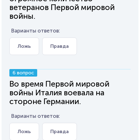
ветеранов Первой мировой
войны.
Варианты ответов:
Ложь
Правда
6 вопрос
Во время Первой мировой
войны Италия воевала на
стороне Германии.
Варианты ответов:
Ложь
Правда