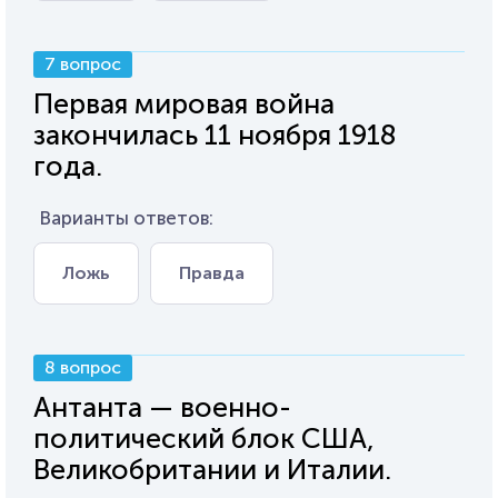
7 вопрос
Первая мировая война
закончилась 11 ноября 1918
года.
Варианты ответов:
Ложь
Правда
8 вопрос
Антанта — военно-
политический блок США,
Великобритании и Италии.