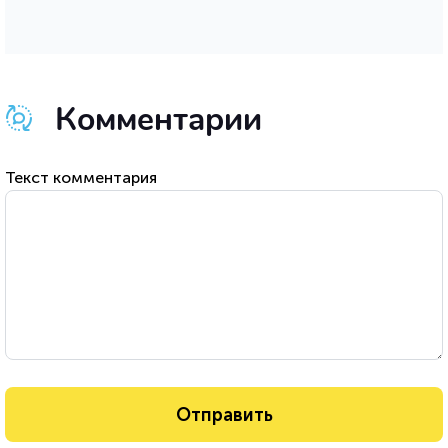
Комментарии
Текст комментария