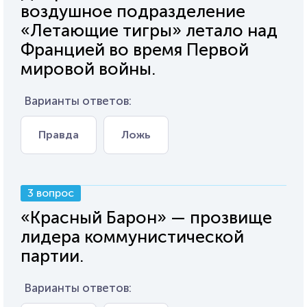
воздушное подразделение
«Летающие тигры» летало над
Францией во время Первой
мировой войны.
Варианты ответов:
Правда
Ложь
3 вопрос
«Красный Барон» — прозвище
лидера коммунистической
партии.
Варианты ответов: