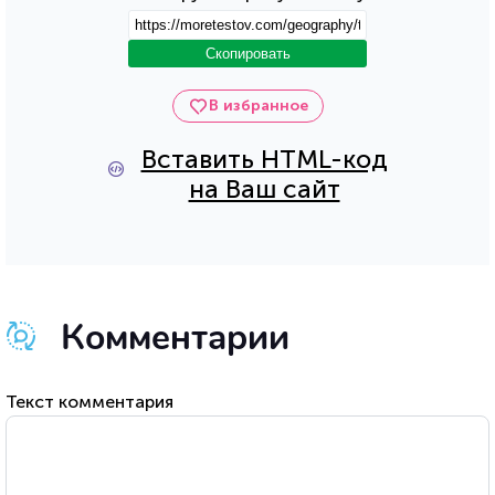
Скопировать
В избранное
Вставить HTML-код
на Ваш сайт
Комментарии
Текст комментария