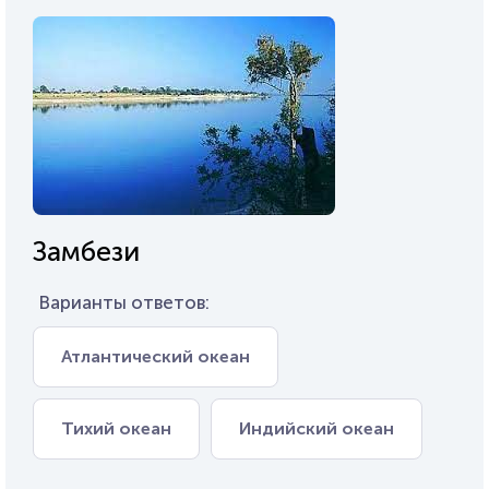
Замбези
Варианты ответов:
Атлантический океан
Тихий океан
Индийский океан