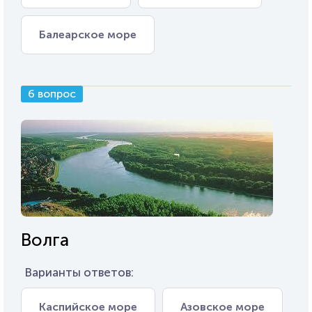
Балеарское море
6 вопрос
Волга
Варианты ответов:
Каспийское море
Азовское море