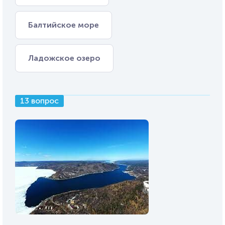
Балтийское море
Ладожское озеро
13 вопрос