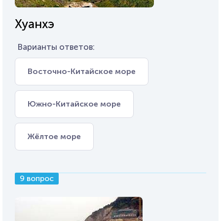
Хуанхэ
Варианты ответов:
Восточно-Китайское море
Южно-Китайское море
Жёлтое море
9 вопрос