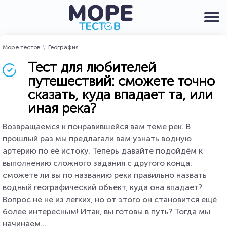
Море тестов
География
Тест для любителей
путешествий: сможете точно
сказать, куда впадает та, или
иная река?
Возвращаемся к понравившейся вам теме рек. В
прошлый раз мы предлагали вам узнать водную
артерию по её истоку. Теперь давайте подойдём к
выполнению сложного задания с другого конца:
сможете ли вы по названию реки правильно назвать
водный географический объект, куда она впадает?
Вопрос не не из легких, но от этого он становится ещё
более интересным! Итак, вы готовы в путь? Тогда мы
начинаем...