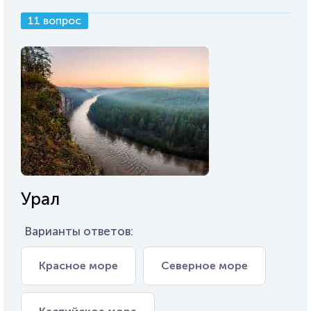
11 вопрос
Урал
Варианты ответов:
Красное море
Северное море