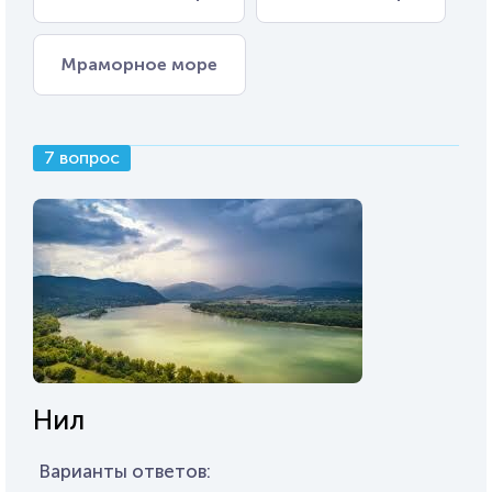
Мраморное море
7 вопрос
Нил
Варианты ответов: