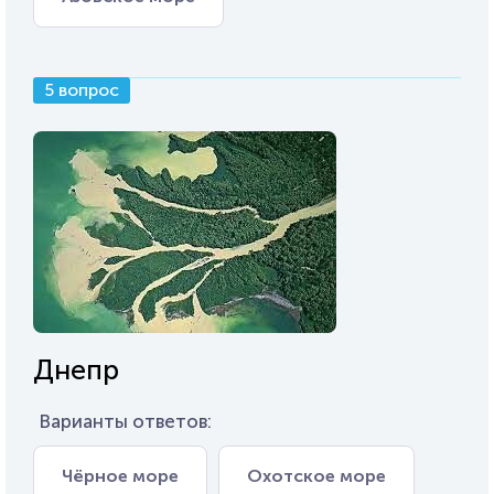
5 вопрос
Днепр
Варианты ответов:
Чёрное море
Охотское море