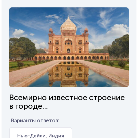
Всемирно известное строение
в городе...
Варианты ответов:
Нью-Дейли, Индия