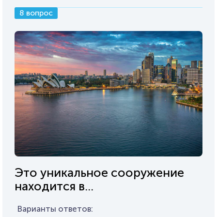
8 вопрос
Это уникальное сооружение
находится в...
Варианты ответов: