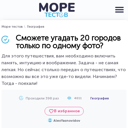
Море тестов
География
Сможете угадать 20 городов
только по одному фото?
Для этого путешествия, вам необходимо включить
память, интуицию и воображение. Задача - не самая
легкая. Но сейчас столько передач о путешествиях, что
возможно вы все это уже где-то видели. Начинаем?
Тогда - поехали!
Проходили 398 раз
География
4011
В избранное
AlexYasnovidov