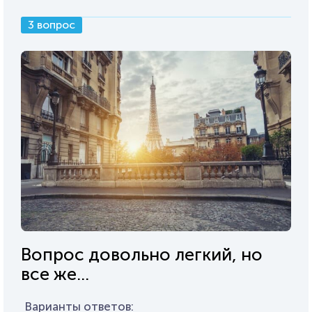
3 вопрос
Вопрос довольно легкий, но
все же...
Варианты ответов: