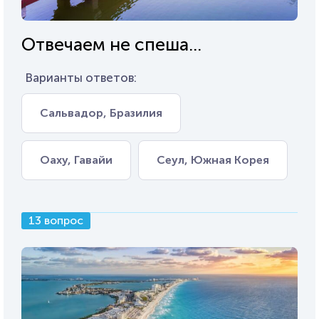
Отвечаем не спеша...
Варианты ответов:
Сальвадор, Бразилия
Оаху, Гавайи
Сеул, Южная Корея
13 вопрос