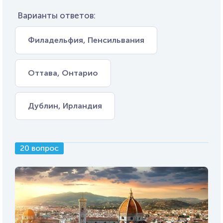
Варианты ответов:
Филадельфия, Пенсильвания
Оттава, Онтарио
Дублин, Ирландия
20 вопрос