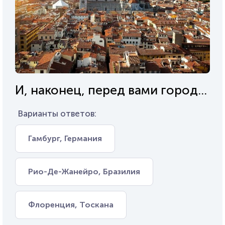
И, наконец, перед вами город...
Варианты ответов:
Гамбург, Германия
Рио-Де-Жанейро, Бразилия
Флоренция, Тоскана