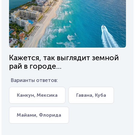
Кажется, так выглядит земной
рай в городе...
Варианты ответов:
Канкун, Мексика
Гавана, Куба
Майами, Флорида