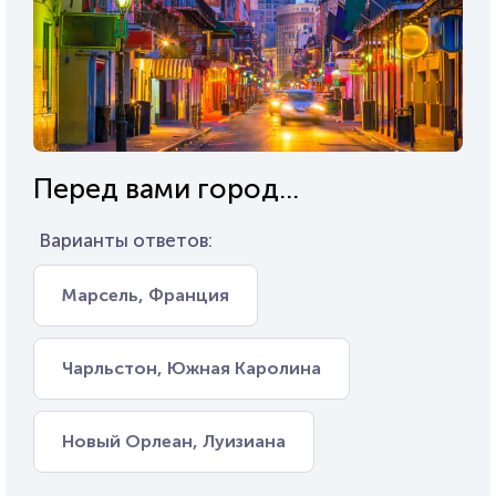
Перед вами город...
Варианты ответов:
Марсель, Франция
Чарльстон, Южная Каролина
Новый Орлеан, Луизиана