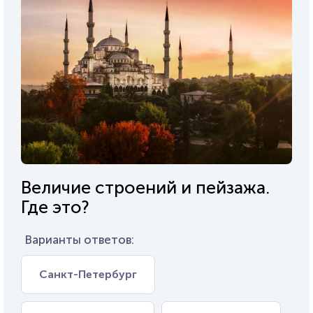
Величие строений и пейзажа.
Где это?
Варианты ответов:
Санкт-Петербург