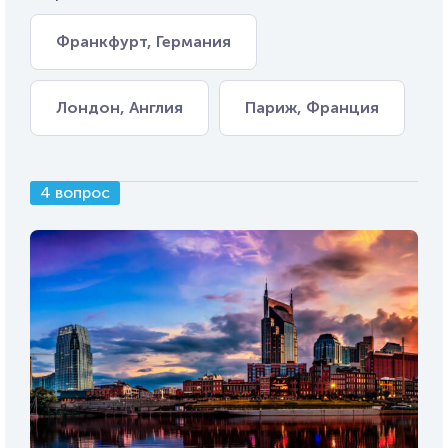
Франкфурт, Германия
Лондон, Англия
Париж, Франция
4 вопрос