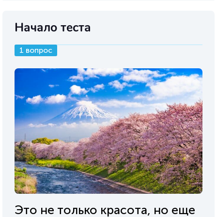
Начало теста
1 вопрос
Это не только красота, но еще