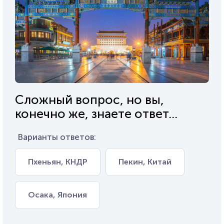
Сложный вопрос, но вы,
конечно же, знаете ответ...
Варианты ответов:
Пхеньян, КНДР
Пекин, Китай
Осака, Япония