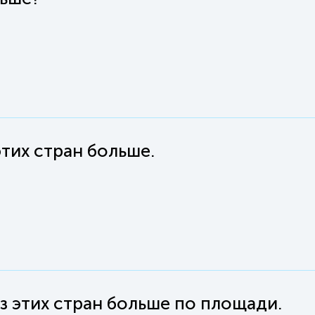
этих стран больше.
из этих стран больше по площади.