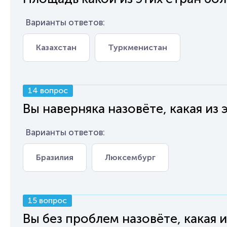
Варианты ответов:
Казахстан
Туркменистан
14 вопрос
Вы наверняка назовёте, какая из 
Варианты ответов:
Бразилия
Люксембург
15 вопрос
Вы без проблем назовёте, какая 