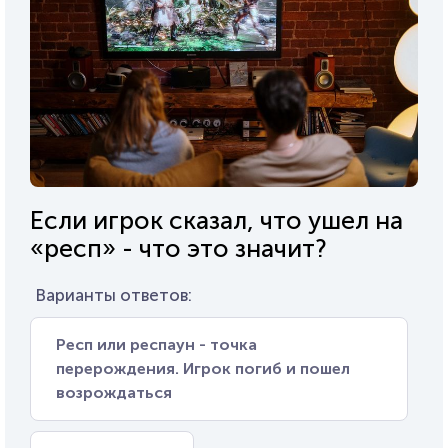
Если игрок сказал, что ушел на
«респ» - что это значит?
Варианты ответов:
Респ или респаун - точка
перерождения. Игрок погиб и пошел
возрождаться