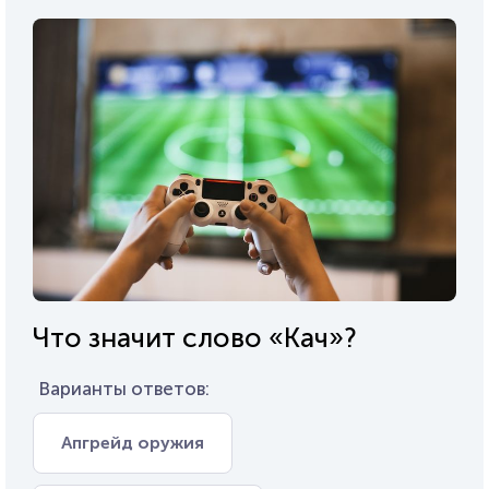
Что значит слово «Кач»?
Варианты ответов:
Апгрейд оружия