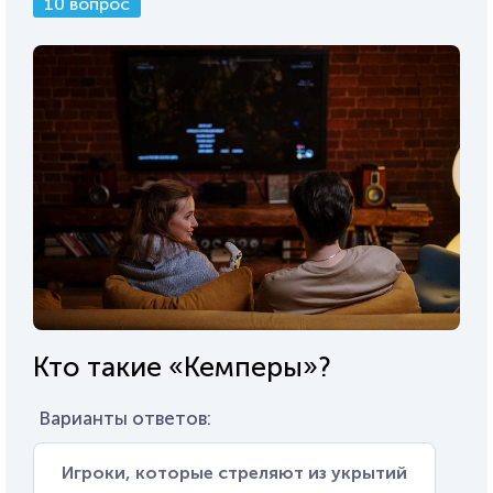
10 вопрос
Кто такие «Кемперы»?
Варианты ответов:
Игроки, которые стреляют из укрытий