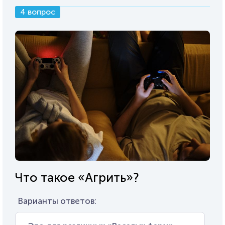
4 вопрос
Что такое «Агрить»?
Варианты ответов: