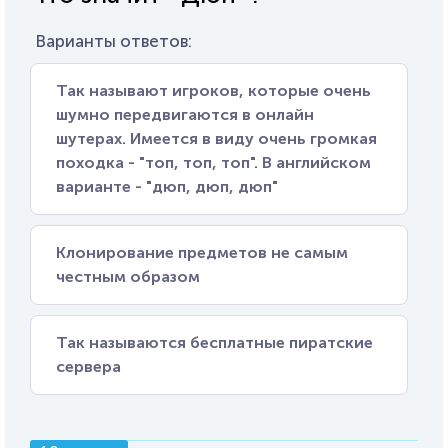
Варианты ответов:
Так называют игроков, которые очень
шумно передвигаются в онлайн
шутерах. Имеется в виду очень громкая
походка - "топ, топ, топ". В английском
варианте - "дюп, дюп, дюп"
Клонирование предметов не самым
честным образом
Так называются бесплатные пиратские
сервера