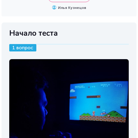
Илья Кузнецов
Начало теста
1 вопрос