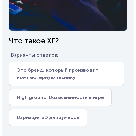
Что такое ХГ?
Варианты ответов:
Это бренд, который производит
компьютерную технику
High ground. Возвышенность в игре
Вариация xD для зумеров