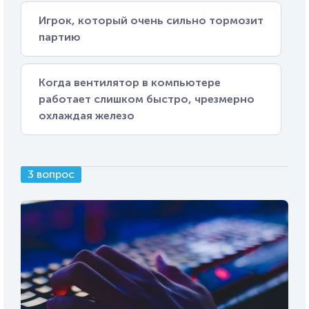
Игрок, который очень сильно тормозит
партию
Когда вентилятор в компьютере
работает слишком быстро, чрезмерно
охлаждая железо
3 вопрос