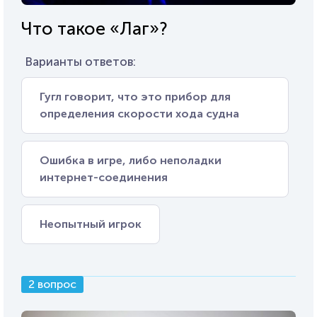
Что такое «Лаг»?
Варианты ответов:
Гугл говорит, что это прибор для
определения скорости хода судна
Ошибка в игре, либо неполадки
интернет-соединения
Неопытный игрок
2 вопрос