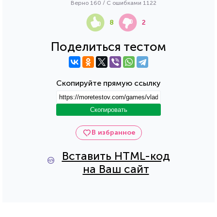
Верно 160 / С ошибками 1122
8
2
Поделиться тестом
Скопируйте прямую ссылку
Скопировать
В избранное
Вставить HTML-код
на Ваш сайт