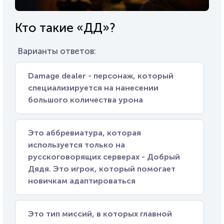
Кто такие «ДД»?
Варианты ответов:
Damage dealer - персонаж, который
специализируется на нанесении
большого количества урона
Это аббревиатура, которая
используется только на
русскоговорящих серверах - Добрый
Дядя. Это игрок, который помогает
новичкам адаптироваться
Это тип миссий, в которых главной