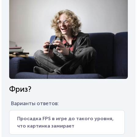
Фриз?
Варианты ответов:
Просадка FPS в игре до такого уровня,
что картинка замирает