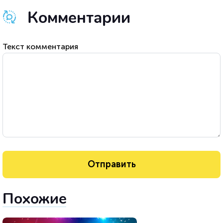
Комментарии
Текст комментария
Похожие