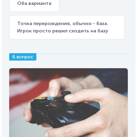
Оба варианта
Точка перерождения, обычно - база.
Игрок просто решил сходить на базу
6 вопрос