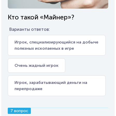
Кто такой «Майнер»?
Варианты ответов:
Игрок, специализирующийся на добыче
полезных ископаемых в игре
Очень жадный игрок
Игрок, зарабатывающий деньги на
перепродаже
7 вопрос