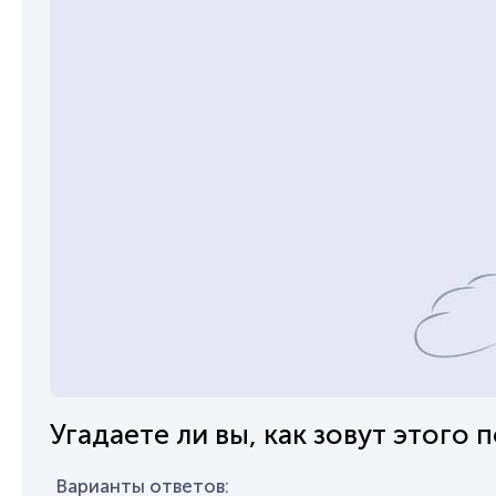
Угадаете ли вы, как зовут этого 
Варианты ответов: