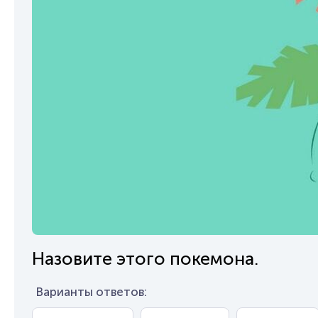
Назовите этого покемона.
Варианты ответов: