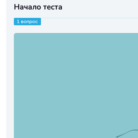
Начало теста
1 вопрос