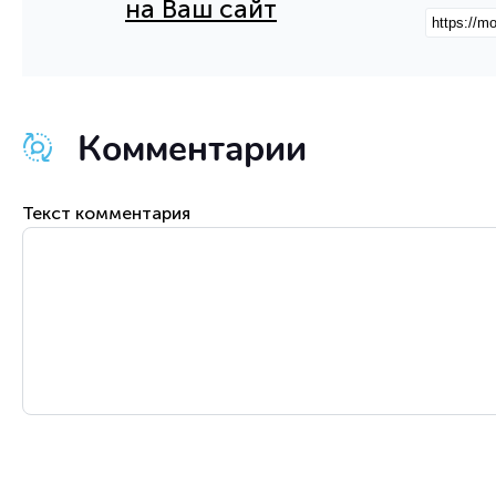
на Ваш сайт
Комментарии
Текст комментария