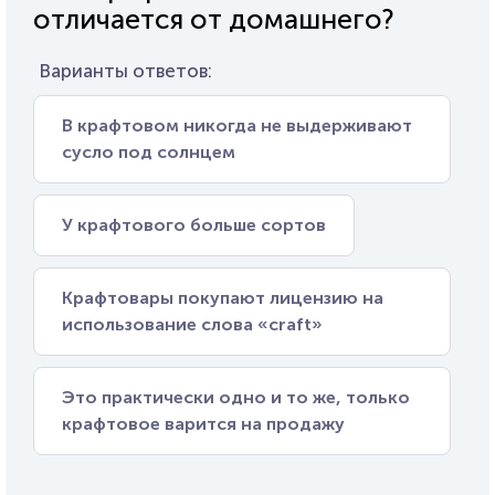
отличается от домашнего?
Варианты ответов:
В крафтовом никогда не выдерживают
сусло под солнцем
У крафтового больше сортов
Крафтовары покупают лицензию на
использование слова «craft»
Это практически одно и то же, только
крафтовое варится на продажу