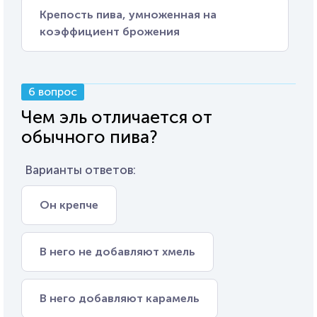
Крепость пива, умноженная на
коэффициент брожения
6 вопрос
Чем эль отличается от
обычного пива?
Варианты ответов:
Он крепче
В него не добавляют хмель
В него добавляют карамель