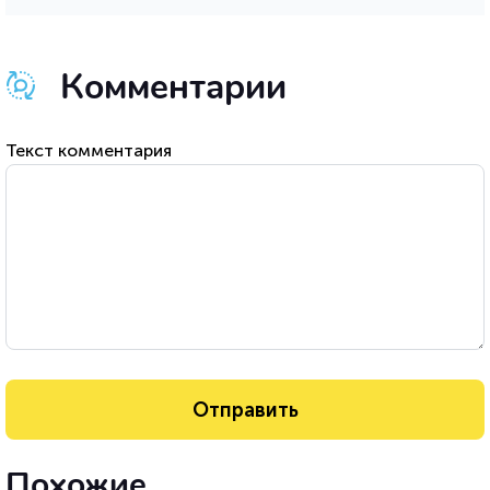
Комментарии
Текст комментария
Похожие