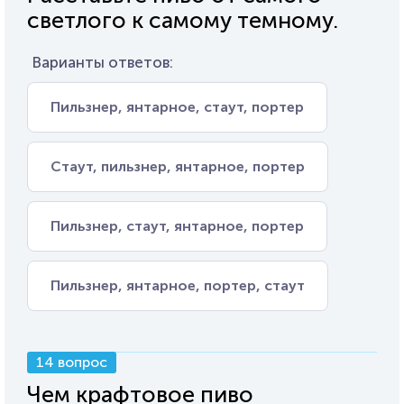
светлого к самому темному.
Варианты ответов:
Пильзнер, янтарное, стаут, портер
Стаут, пильзнер, янтарное, портер
Пильзнер, стаут, янтарное, портер
Пильзнер, янтарное, портер, стаут
14 вопрос
Чем крафтовое пиво