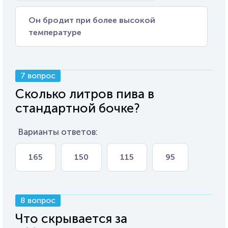
Он бродит при более высокой
температуре
7 вопрос
Сколько литров пива в
стандартной бочке?
Варианты ответов:
165
150
115
95
8 вопрос
Что скрывается за