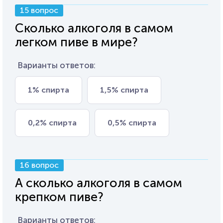
15 вопрос
Сколько алкоголя в самом
легком пиве в мире?
Варианты ответов:
1% спирта
1,5% спирта
0,2% спирта
0,5% спирта
16 вопрос
А сколько алкоголя в самом
крепком пиве?
Варианты ответов: