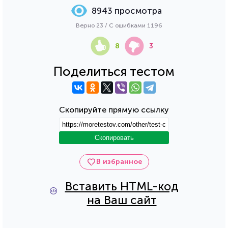
8943 просмотра
Верно 23 / С ошибками 1196
8
3
Поделиться тестом
Скопируйте прямую ссылку
Скопировать
В избранное
Вставить HTML-код
на Ваш сайт