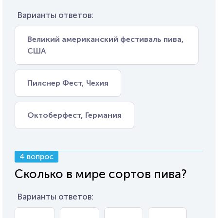
Варианты ответов:
Великий американский фестиваль пива,
США
Пилснер Фест, Чехия
Октоберфест, Германия
4 вопрос
Сколько в мире сортов пива?
Варианты ответов: