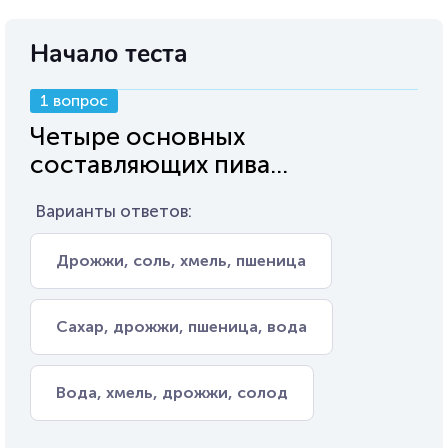
Начало теста
1 вопрос
Четыре основных
составляющих пива...
Варианты ответов:
Дрожжи, соль, хмель, пшеница
Сахар, дрожжи, пшеница, вода
Вода, хмель, дрожжи, солод