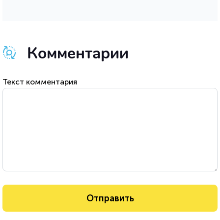
Комментарии
Текст комментария