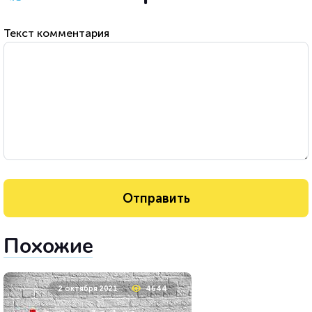
Текст комментария
Похожие
2 октября 2021
4644