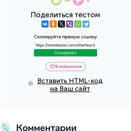
14
1
Поделиться тестом
Скопируйте прямую ссылку
Скопировать
В избранное
Вставить HTML-код
на Ваш сайт
Комментарии