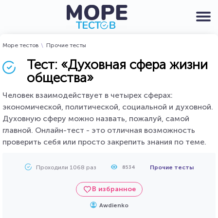
Море тестов
Прочие тесты
Тест: «Духовная сфера жизни
общества»
Человек взаимодействует в четырех сферах:
экономической, политической, социальной и духовной.
Духовную сферу можно назвать, пожалуй, самой
главной. Онлайн-тест - это отличная возможность
проверить себя или просто закрепить знания по теме.
Проходили 1068 раз
Прочие тесты
8534
В избранное
Awdienko