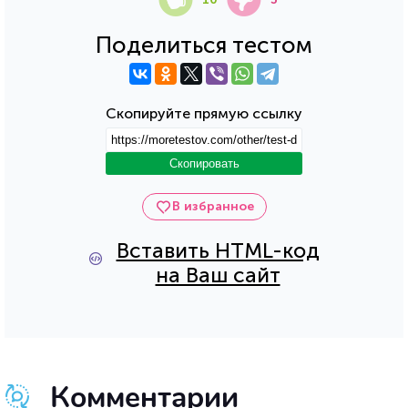
Поделиться тестом
Скопируйте прямую ссылку
Скопировать
В избранное
Вставить HTML-код
на Ваш сайт
Комментарии