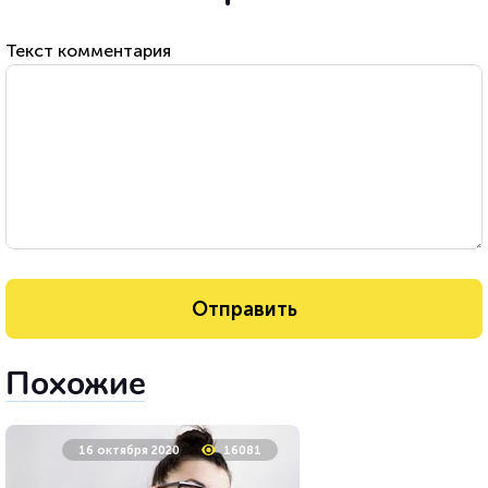
Текст комментария
Похожие
16 октября 2020
16081