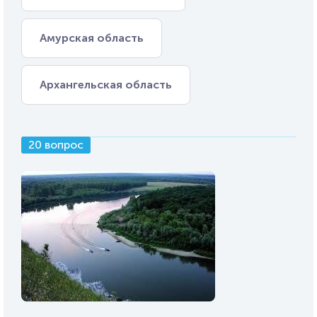
Амурская область
Архангельская область
20 вопрос