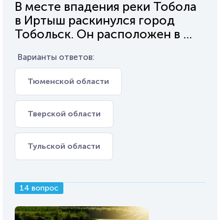
В месте впадения реки Тобола
в Иртыш раскинулся город
Тобольск. Он расположен в ...
Варианты ответов:
Тюменской области
Тверской области
Тульской области
14 вопрос