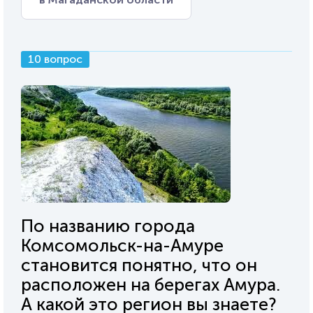
10 вопрос
По названию города
Комсомольск-на-Амуре
становится понятно, что он
расположен на берегах Амура.
А какой это регион вы знаете?