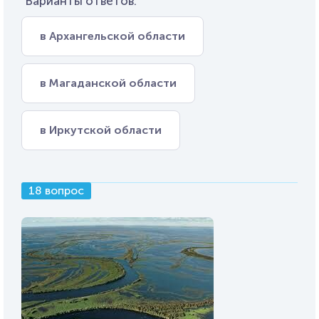
Варианты ответов:
в Архангельской области
в Магаданской области
в Иркутской области
18 вопрос