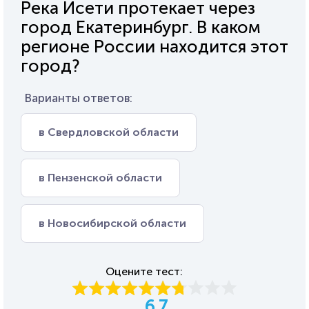
Река Исети протекает через
город Екатеринбург. В каком
регионе России находится этот
город?
Варианты ответов:
в Свердловской области
в Пензенской области
в Новосибирской области
Оцените тест:
6.7