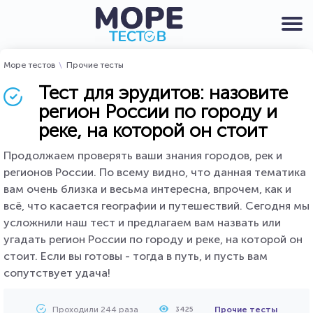
Море тестов
Прочие тесты
Тест для эрудитов: назовите
регион России по городу и
реке, на которой он стоит
Продолжаем проверять ваши знания городов, рек и
регионов России. По всему видно, что данная тематика
вам очень близка и весьма интересна, впрочем, как и
всё, что касается географии и путешествий. Сегодня мы
усложнили наш тест и предлагаем вам назвать или
угадать регион России по городу и реке, на которой он
стоит. Если вы готовы - тогда в путь, и пусть вам
сопутствует удача!
Проходили 244 раза
Прочие тесты
3425