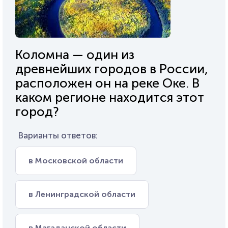
Коломна — один из
древнейших городов в России,
расположен он на реке Оке. В
каком регионе находится этот
город?
Варианты ответов:
в Московской области
в Ленинградской области
в Магаданской области