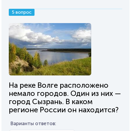
5 вопрос
На реке Волге расположено
немало городов. Один из них —
город Сызрань. В каком
регионе России он находится?
Варианты ответов: