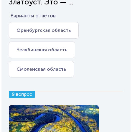
Златоуст. Это — ...
Варианты ответов:
Оренбургская область
Челябинская область
Смоленская область
9 вопрос