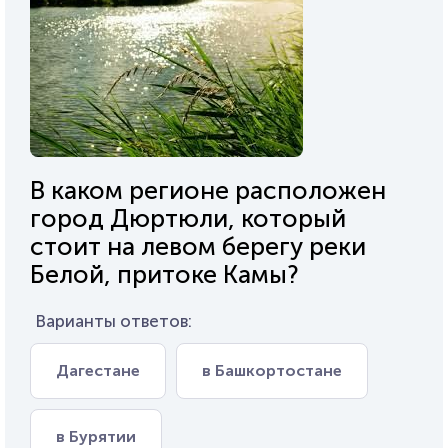
В каком регионе расположен
город Дюртюли, который
стоит на левом берегу реки
Белой, притоке Камы?
Варианты ответов:
Дагестане
в Башкортостане
в Бурятии