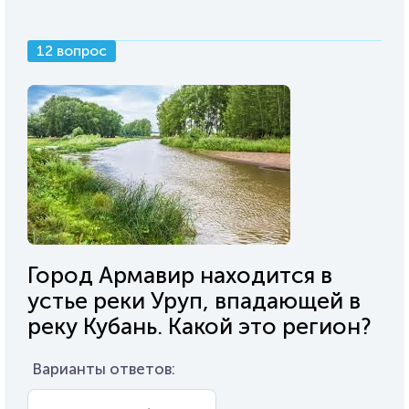
12 вопрос
Город Армавир находится в
устье реки Уруп, впадающей в
реку Кубань. Какой это регион?
Варианты ответов: