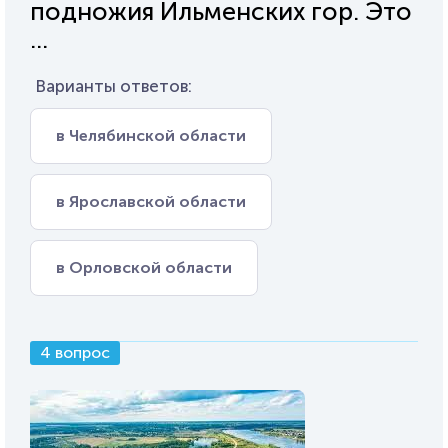
подножия Ильменских гор. Это
...
Варианты ответов:
в Челябинской области
в Ярославской области
в Орловской области
4 вопрос