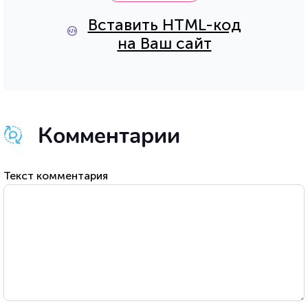
Вставить HTML-код
на Ваш сайт
Комментарии
Текст комментария