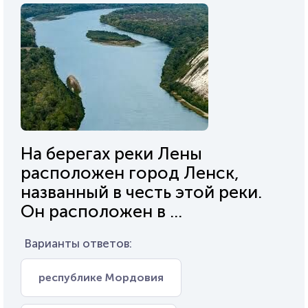
На берегах реки Лены
расположен город Ленск,
названный в честь этой реки.
Он расположен в ...
Варианты ответов:
республике Мордовия