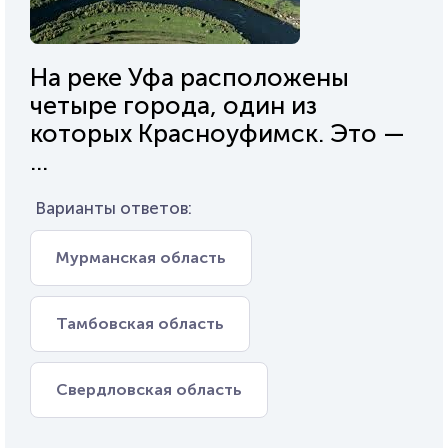
На реке Уфа расположены
четыре города, один из
которых Красноуфимск. Это —
...
Варианты ответов:
Мурманская область
Тамбовская область
Свердловская область