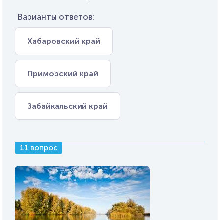
Варианты ответов:
Хабаровский край
Приморский край
Забайкальский край
11 вопрос