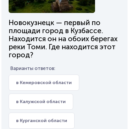
Новокузнецк — первый по
площади город в Кузбассе.
Находится он на обоих берегах
реки Томи. Где находится этот
город?
Варианты ответов:
в Кемеровской области
в Калужской области
в Курганской области