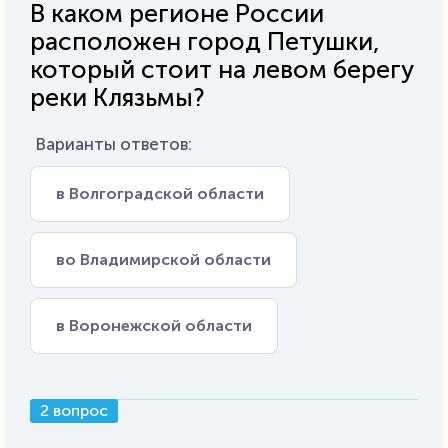
В каком регионе России
расположен город Петушки,
который стоит на левом берегу
реки Клязьмы?
Варианты ответов:
в Волгоградской области
во Владимирской области
в Воронежской области
2 вопрос