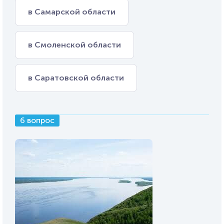
в Самарской области
в Смоленской области
в Саратовской области
6 вопрос