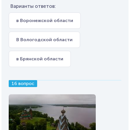
Варианты ответов:
в Воронежской области
В Вологодской области
в Брянской области
16 вопрос