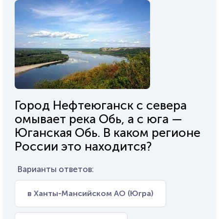
Город Нефтеюганск с севера
омывает река Обь, а с юга —
Юганская Обь. В каком регионе
России это находится?
Варианты ответов:
в Ханты-Мансийском АО (Югра)