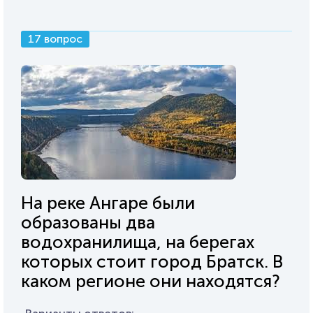
17 вопрос
На реке Ангаре были
образованы два
водохранилища, на берегах
которых стоит город Братск. В
каком регионе они находятся?