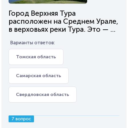
Город Верхняя Тура
расположен на Среднем Урале,
в верховьях реки Тура. Это — ...
Варианты ответов:
Томская область
Самарская область
Свердловская область
7 вопрос