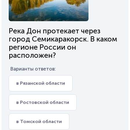
Река Дон протекает через
город Семикаракорск. В каком
регионе России он
расположен?
Варианты ответов:
в Рязанской области
в Ростовской области
в Томской области