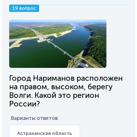
19 вопрос
Город Нариманов расположен
на правом, высоком, берегу
Волги. Какой это регион
России?
Варианты ответов:
Астраханская область