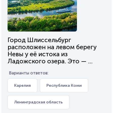
Город Шлиссельбург
расположен на левом берегу
Невы у её истока из
Ладожского озера. Это — ...
Варианты ответов:
Карелия
Республика Коми
Ленинградская область