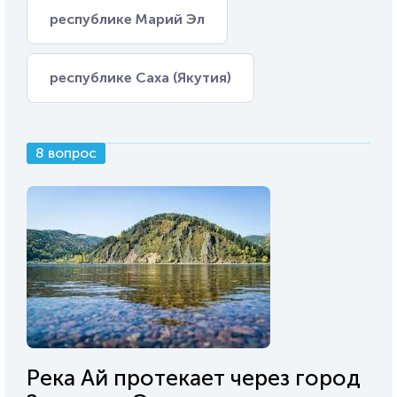
республике Марий Эл
республике Саха (Якутия)
8 вопрос
Река Ай протекает через город