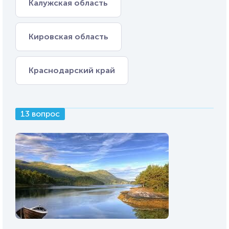
Калужская область
Кировская область
Краснодарский край
13 вопрос