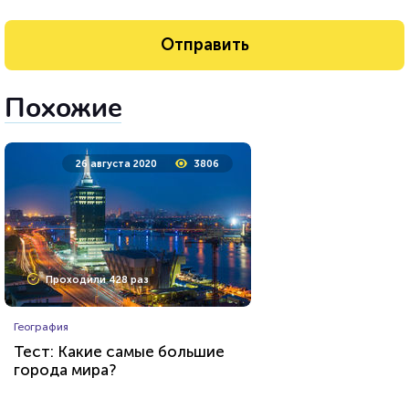
Похожие
26 августа 2020
3806
Проходили 428 раз
География
Тест: Какие самые большие
города мира?