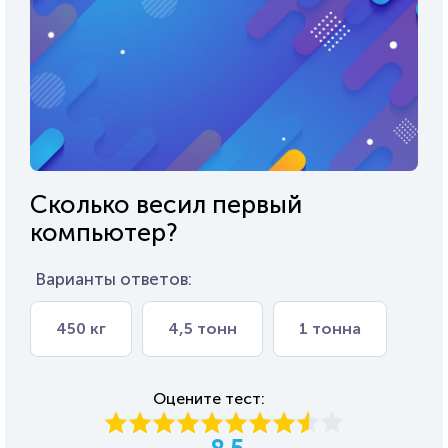
Сколько весил первый
компьютер?
Варианты ответов:
450 кг
4,5 тонн
1 тонна
Оцените тест: