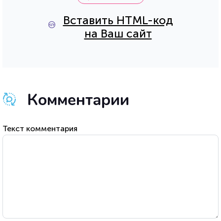
Вставить HTML-код
на Ваш сайт
Комментарии
Текст комментария