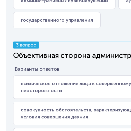
административных правонарушений
а
государственного управления
3 вопрос
Объективная сторона администр
Варианты ответов:
психическое отношение лица к совершенному
неосторожности
совокупность обстоятельств, характеризующ
условия совершения деяния