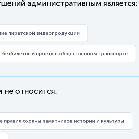
шений административным является:
ние пиратской видеопродукции
безбилетный проезд в общественном транспорте
 не относится:
е правил охраны памятников истории и культуры