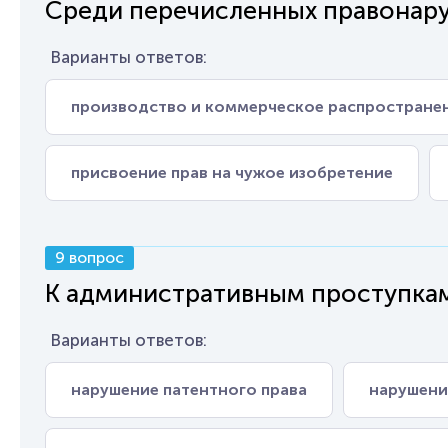
Среди перечисленных правонару
Варианты ответов:
производство и коммерческое распростране
присвоение прав на чужое изобретение
9 вопрос
К административным проступкам
Варианты ответов:
нарушение патентного права
нарушени