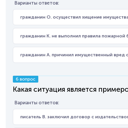
Варианты ответов:
гражданин О. осуществил хищение имуществ
гражданин К. не выполнил правила пожарной 
гражданин А. причинил имущественный вред 
6 вопрос
Какая ситуация является приме
Варианты ответов:
писатель В. заключил договор с издательство