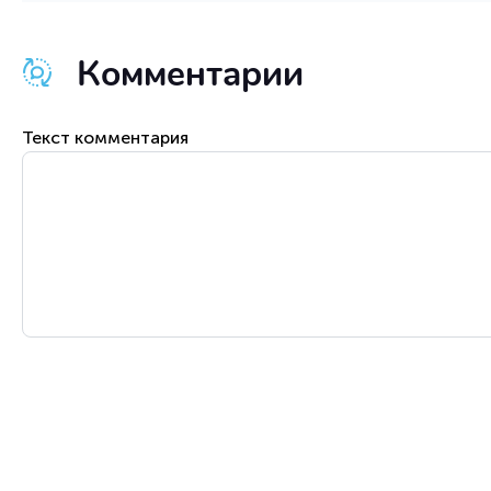
Комментарии
Текст комментария