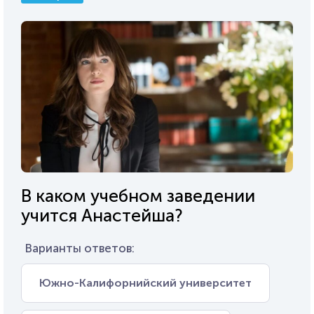
В каком учебном заведении
учится Анастейша?
Варианты ответов:
Южно-Калифорнийский университет