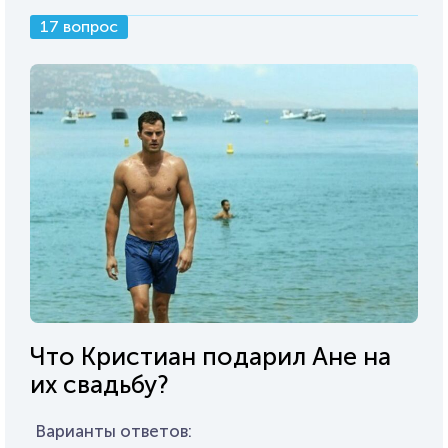
17 вопрос
Что Кристиан подарил Ане на
их свадьбу?
Варианты ответов: