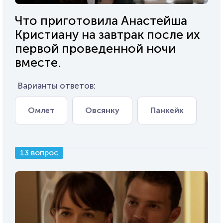
Что приготовила Анастейша
Кристиану на завтрак после их
первой проведенной ночи
вместе.
Варианты ответов:
Омлет
Овсянку
Панкейк
13 вопрос