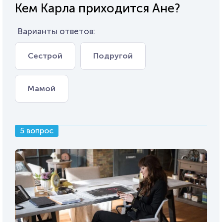
Кем Карла приходится Ане?
Варианты ответов:
Сестрой
Подругой
Мамой
5 вопрос