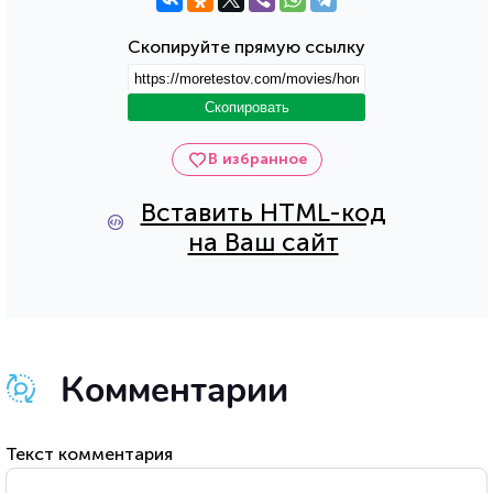
Скопируйте прямую ссылку
Скопировать
В избранное
Вставить HTML-код
на Ваш сайт
Комментарии
Текст комментария