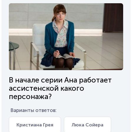
В начале серии Ана работает
ассистенской какого
персонажа?
Варианты ответов:
Кристиана Грея
Люка Сойера