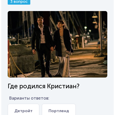
3 вопрос
Где родился Кристиан?
Варианты ответов:
Детройт
Портленд