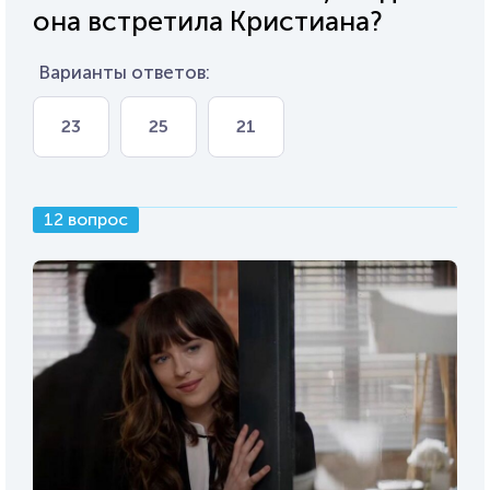
она встретила Кристиана?
Варианты ответов:
23
25
21
12 вопрос