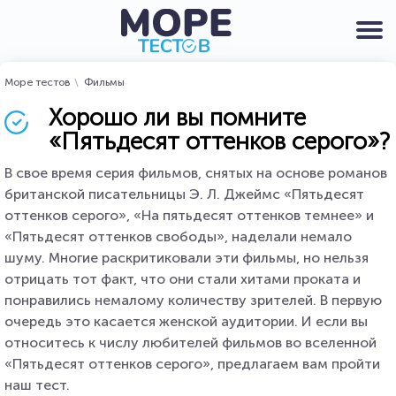
Море тестов
Фильмы
Хорошо ли вы помните
«Пятьдесят оттенков серого»?
В свое время серия фильмов, снятых на основе романов
британской писательницы Э. Л. Джеймс «Пятьдесят
оттенков серого», «На пятьдесят оттенков темнее» и
«Пятьдесят оттенков свободы», наделали немало
шуму. Многие раскритиковали эти фильмы, но нельзя
отрицать тот факт, что они стали хитами проката и
понравились немалому количеству зрителей. В первую
очередь это касается женской аудитории. И если вы
относитесь к числу любителей фильмов во вселенной
«Пятьдесят оттенков серого», предлагаем вам пройти
наш тест.