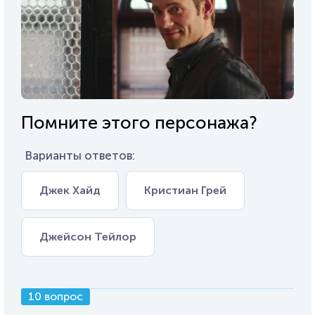
Помните этого персонажа?
Варианты ответов:
Джек Хайд
Кристиан Грей
Джейсон Тейлор
10 вопрос