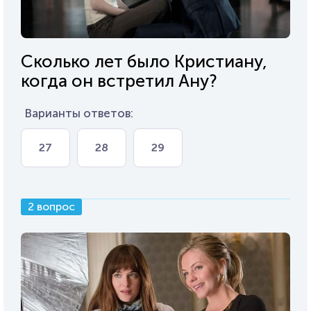
Сколько лет было Кристиану,
когда он встретил Ану?
Варианты ответов:
27
28
29
2 вопрос