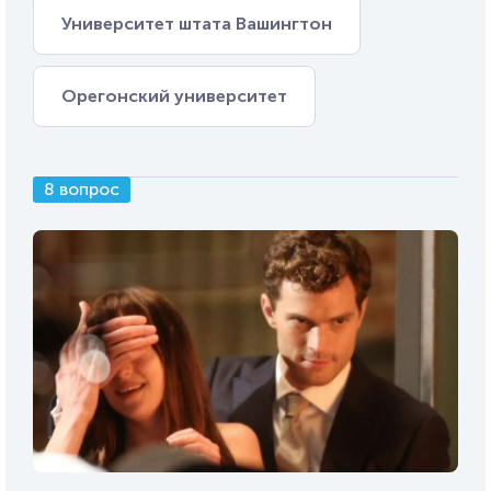
Университет штата Вашингтон
Орегонский университет
8 вопрос