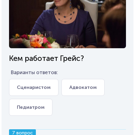
Кем работает Грейс?
Варианты ответов:
Сценаристом
Адвокатом
Педиатром
7 вопрос