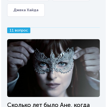
Джека Хайда
11 вопрос
Сколько лет было Ане, когда