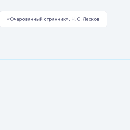
«Очарованный странник», Н. С. Лесков