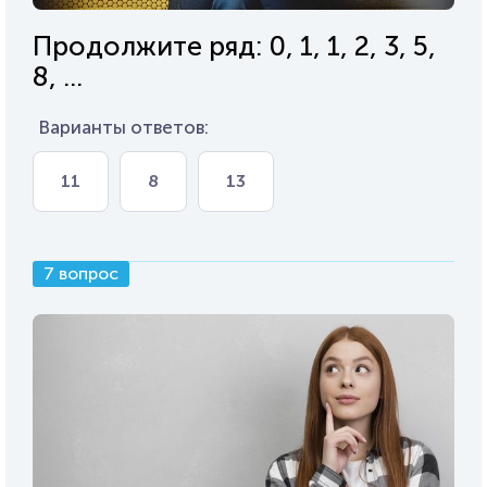
Продолжите ряд: 0, 1, 1, 2, 3, 5,
8, ...
Варианты ответов:
11
8
13
7 вопрос