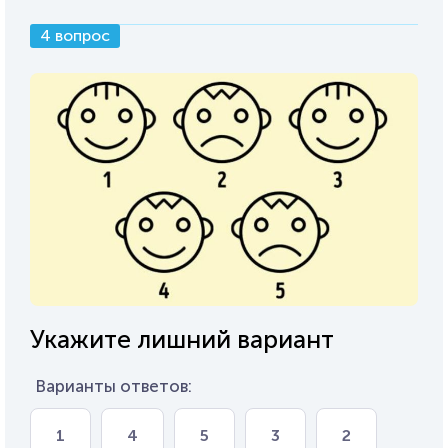
4 вопрос
Укажите лишний вариант
Варианты ответов:
1
4
5
3
2