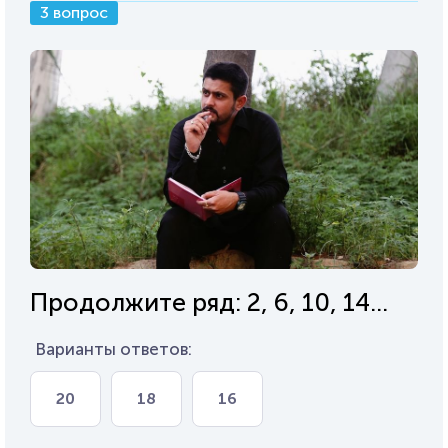
3 вопрос
Продолжите ряд: 2, 6, 10, 14...
Варианты ответов:
20
18
16