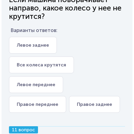
направо, какое колесо у нее не
крутится?
Варианты ответов:
Левое заднее
Все колеса крутятся
Левое переднее
Правое переднее
Правое заднее
11 вопрос