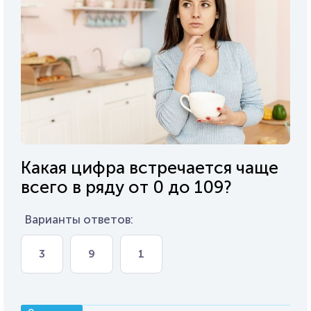
Какая цифра встречается чаще
всего в ряду от 0 до 109?
Варианты ответов:
3
9
1