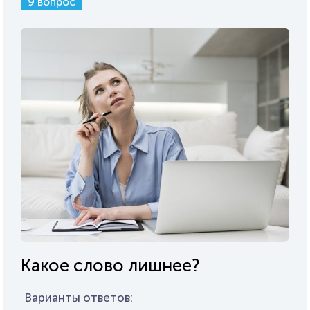
9 вопрос
Какое слово лишнее?
Варианты ответов: