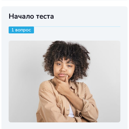
Начало теста
1 вопрос