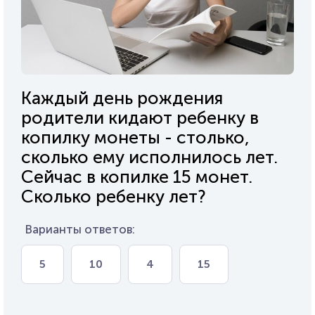
Каждый день рождения
родители кидают ребенку в
копилку монеты - столько,
сколько ему исполнилось лет.
Сейчас в копилке 15 монет.
Сколько ребенку лет?
Варианты ответов:
5
10
4
15