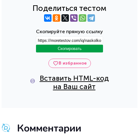
Поделиться тестом
Скопируйте прямую ссылку
Скопировать
В избранное
Вставить HTML-код
на Ваш сайт
Комментарии