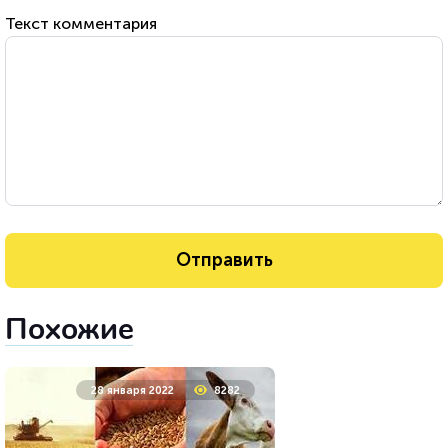
Текст комментария
Похожие
28 января 2022
8282