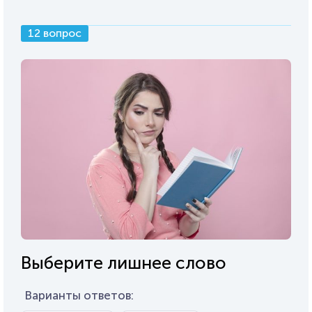
12 вопрос
Выберите лишнее слово
Варианты ответов: