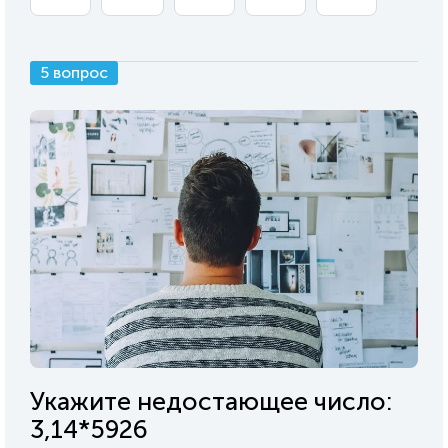
5 вопрос
Укажите недостающее число:
3,14*5926