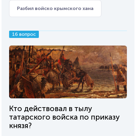
Разбил войско крымского хана
16 вопрос
Кто действовал в тылу
татарского войска по приказу
князя?