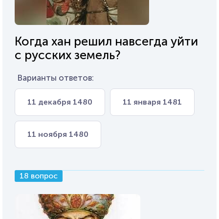
Когда хан решил навсегда уйти
с русских земель?
Варианты ответов:
11 декабря 1480
11 января 1481
11 ноября 1480
18 вопрос