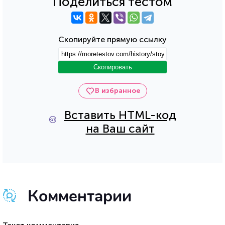
Поделиться тестом
Скопируйте прямую ссылку
Скопировать
В избранное
Вставить HTML-код
на Ваш сайт
Комментарии