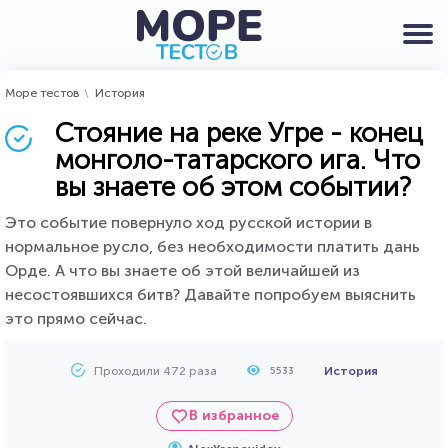
Море тестов
История
Стояние на реке Угре - конец
монголо-татарского ига. Что
вы знаете об этом событии?
Это событие повернуло ход русской истории в
нормальное русло, без необходимости платить дань
Орде. А что вы знаете об этой величайшей из
несостоявшихся битв? Давайте попробуем выяснить
это прямо сейчас.
Проходили 472 раза
История
5533
В избранное