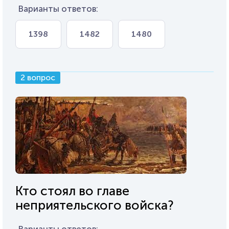
Варианты ответов:
1398
1482
1480
2 вопрос
Кто стоял во главе
неприятельского войска?