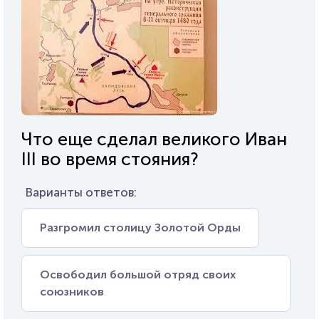
Что еще сделал великого Иван
III во время стояния?
Варианты ответов:
Разгромил столицу Золотой Орды
Освободил большой отряд своих
союзников