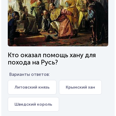
Кто оказал помощь хану для
похода на Русь?
Варианты ответов:
Литовский князь
Крымский хан
Шведский король