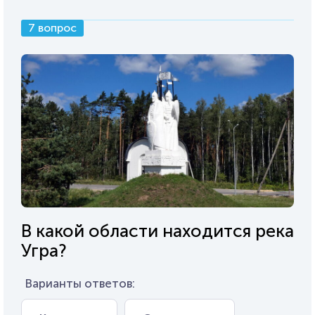
7 вопрос
В какой области находится река
Угра?
Варианты ответов: