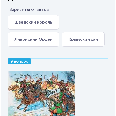
Варианты ответов:
Шведский король
Ливонский Орден
Крымский хан
9 вопрос