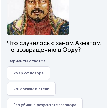
Что случилось с ханом Ахматом
по возвращению в Орду?
Варианты ответов:
Умер от позора
Он сбежал в степи
Его убили в результате заговора