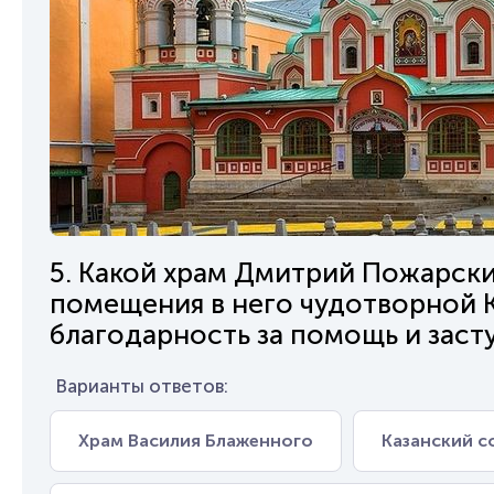
5. Какой храм Дмитрий Пожарски
помещения в него чудотворной 
благодарность за помощь и заст
Варианты ответов:
Храм Василия Блаженного
Казанский с