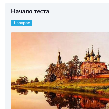
Начало теста
1 вопрос