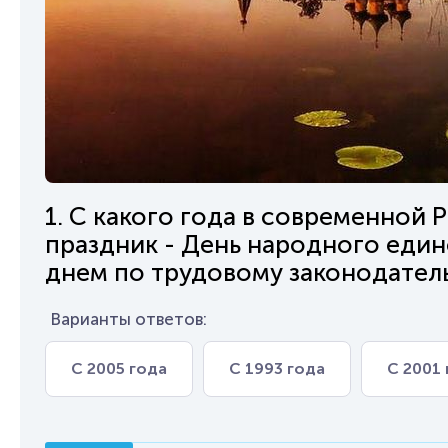
1. С какого года в современной
праздник - День народного еди
днем по трудовому законодател
Варианты ответов:
С 2005 года
С 1993 года
С 2001