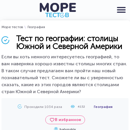
Море тестов
География
Тест по географии: столицы
Южной и Северной Америки
Если вы хоть немного интересуетесь географией, то
вам наверняка хорошо известны столицы многих стран.
В таком случае предлагаем вам пройти наш новый
познавательный тест. Сможете ли вы с уверенностью
сказать, какие из этих городов являются столицами
стран Южной и Северной Америки?
Проходили 1034 раза
География
4132
В избранное
balynskiy