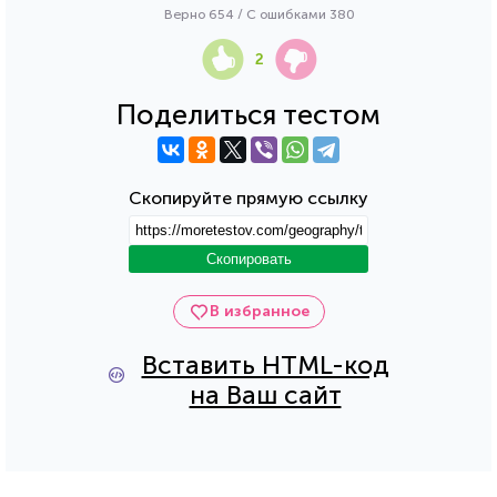
Верно 654 / С ошибками 380
2
Поделиться тестом
Скопируйте прямую ссылку
Скопировать
В избранное
Вставить HTML-код
на Ваш сайт