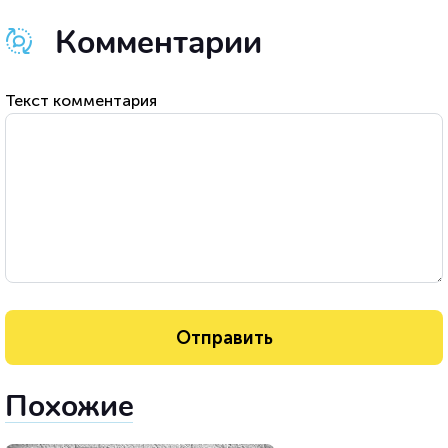
Комментарии
Текст комментария
Похожие