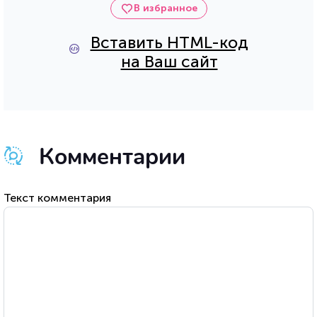
В избранное
Вставить HTML-код
на Ваш сайт
Комментарии
Текст комментария