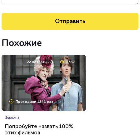
Похожие
22 ноября 2021
6337
Проходили 1241 раз
Фильмы
Попробуйте назвать 100%
этих фильмов