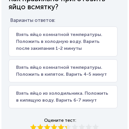
яйцо всмятку?
Варианты ответов:
Взять яйцо комнатной температуры.
Положить в холодную воду. Варить
после закипания 1-2 минуты
Взять яйцо комнатной температуры.
Положить в кипяток. Варить 4-5 минут
Взять яйцо из холодильника. Положить
в кипящую воду. Варить 6-7 минут
Оцените тест: