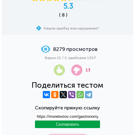
5.3
( 8 )
Нашли ошибку или нарушение?
8279 просмотров
Верно 21 / С ошибками 1307
13
Поделиться тестом
Скопируйте прямую ссылку
Скопировать