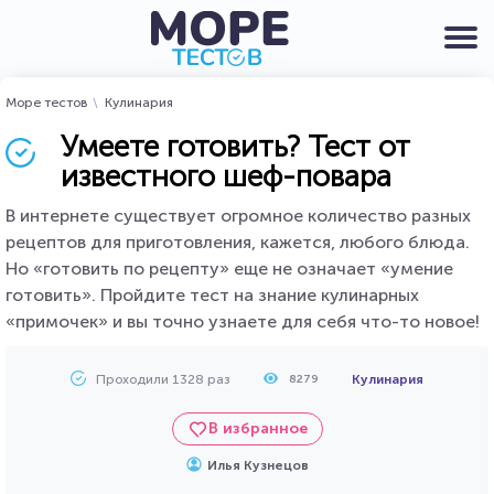
Море тестов
Кулинария
Умеете готовить? Тест от
известного шеф-повара
В интернете существует огромное количество разных
рецептов для приготовления, кажется, любого блюда.
Но «готовить по рецепту» еще не означает «умение
готовить». Пройдите тест на знание кулинарных
«примочек» и вы точно узнаете для себя что-то новое!
Проходили 1328 раз
Кулинария
8279
В избранное
Илья Кузнецов