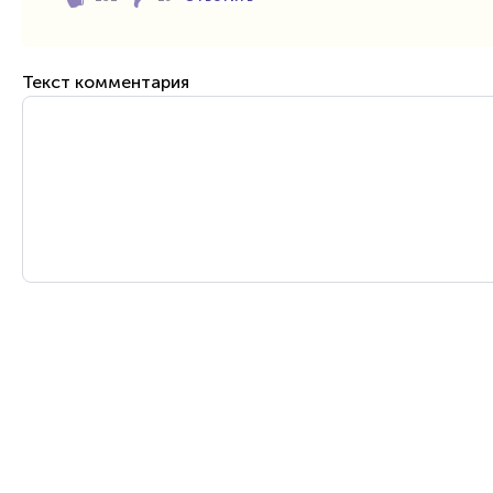
Текст комментария