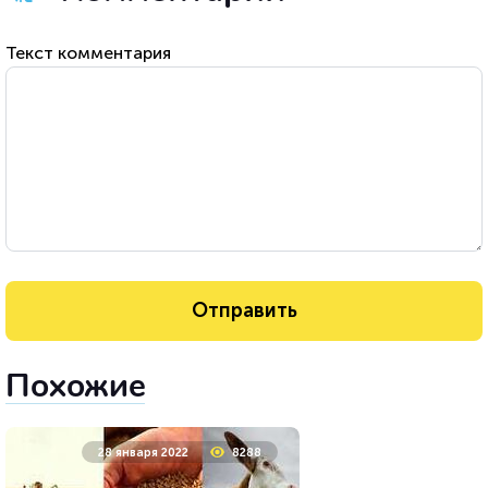
Текст комментария
Похожие
28 января 2022
8288