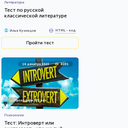
Литература
Тест по русской
классической литературе
HTML - код
Илья Кузнецов
Пройти тест
16 декабря 2020
8001
Проходили 320 раз
Психология
Тест: Интроверт или