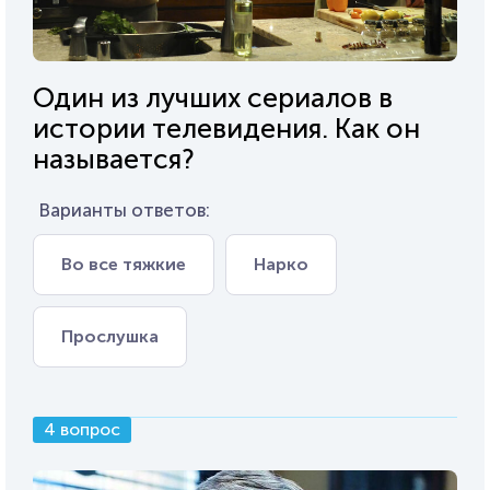
Один из лучших сериалов в
истории телевидения. Как он
называется?
Варианты ответов:
Во все тяжкие
Нарко
Прослушка
4 вопрос