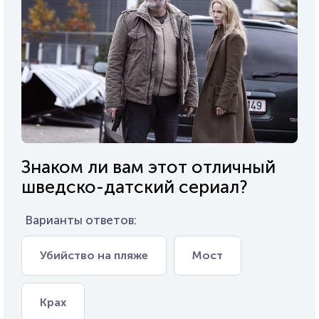
Знаком ли вам этот отличный
шведско-датский сериал?
Варианты ответов:
Убийство на пляже
Мост
Крах