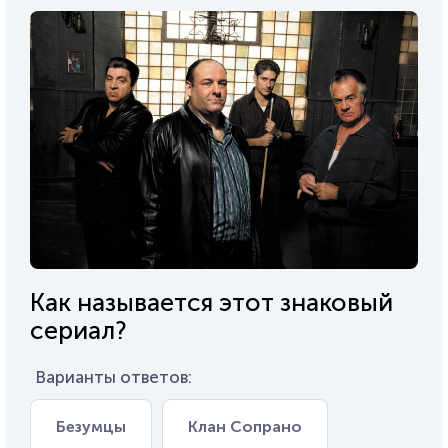
Как называется этот знаковый
сериал?
Варианты ответов:
Безумцы
Клан Сопрано