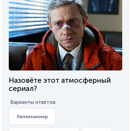
Назовёте этот атмосферный
сериал?
Варианты ответов:
Лиллехаммер