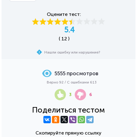
Оцените тест:
5.4
( 12 )
Нашли ошибку или нарушение?
5555 просмотров
Верно 92 / С ошибками 613
3
6
Поделиться тестом
Скопируйте прямую ссылку