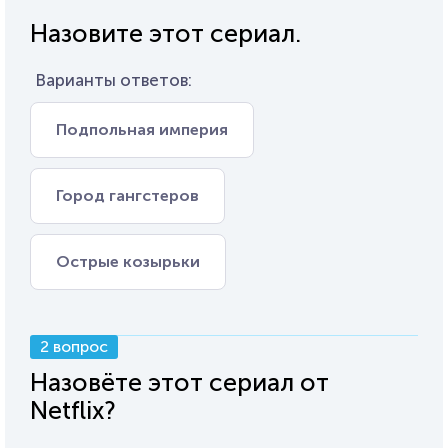
Назовите этот сериал.
Варианты ответов:
Подпольная империя
Город гангстеров
Острые козырьки
2 вопрос
Назовёте этот сериал от
Netflix?