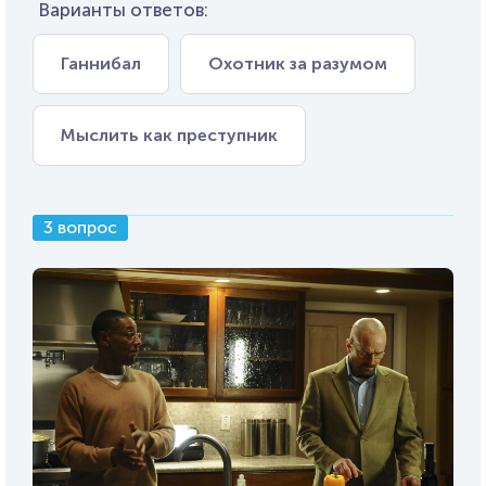
Варианты ответов:
Ганнибал
Охотник за разумом
Мыслить как преступник
3 вопрос