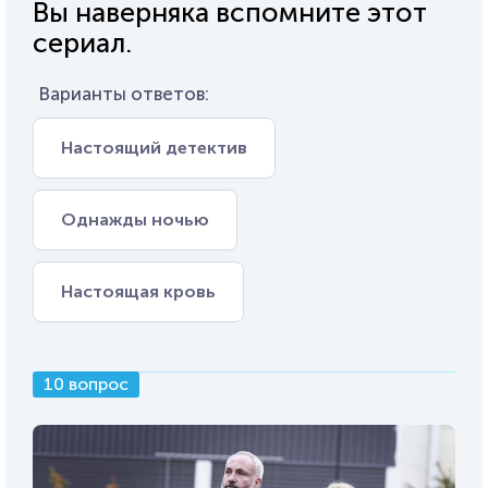
Вы наверняка вспомните этот
сериал.
Варианты ответов:
Настоящий детектив
Однажды ночью
Настоящая кровь
10 вопрос