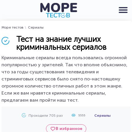
Море тестов
Сериалы
Тест на знание лучших
криминальных сериалов
Криминальные сериалы всегда пользовались огромной
популярностью у зрителей. Так что вполне объяснимо,
что за годы существования телевидения и
стриминговых сервисов было снято по-настоящему
огромное количество отличных работ в этом жанре.
Если же вам нравятся криминальные сериалы,
предлагаем вам пройти наш тест.
Проходили 705 раз
Сериалы
5555
В избранное