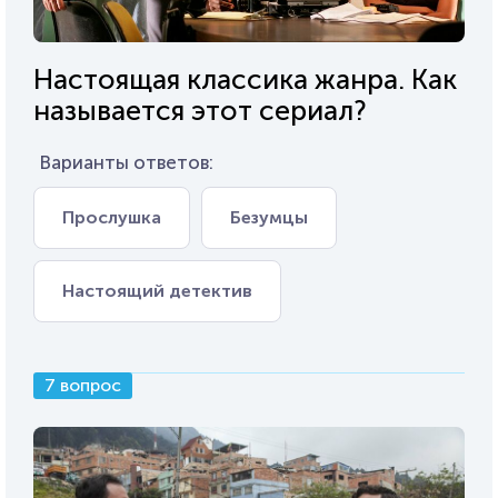
Настоящая классика жанра. Как
называется этот сериал?
Варианты ответов:
Прослушка
Безумцы
Настоящий детектив
7 вопрос