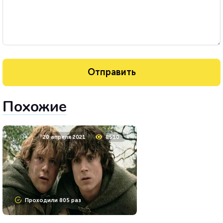
Похожие
20 апреля 2021
8510
Проходили 805 раз