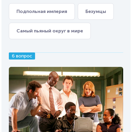
Подпольная империя
Безумцы
Самый пьяный округ в мире
6 вопрос