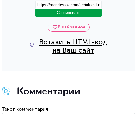
Скопировать
В избранное
Вставить HTML-код
на Ваш сайт
Комментарии
Текст комментария