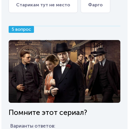
Старикам тут не место
Фарго
5 вопрос
Помните этот сериал?
Варианты ответов: