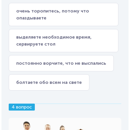
очень торопитесь, потому что
опаздываете
выделяете необходимое время,
сервируете стол
постоянно ворчите, что не выспались
болтаете обо всем на свете
4 вопрос