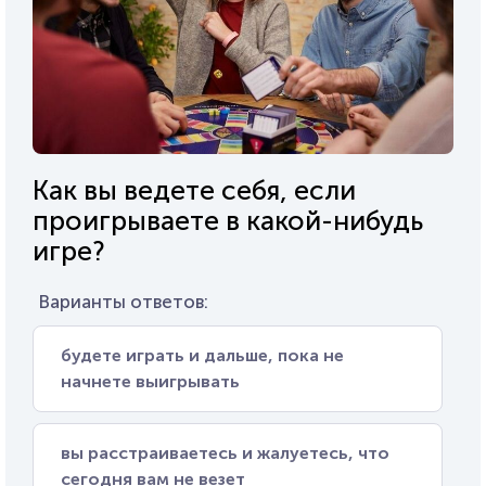
Как вы ведете себя, если
проигрываете в какой-нибудь
игре?
Варианты ответов:
будете играть и дальше, пока не
начнете выигрывать
вы расстраиваетесь и жалуетесь, что
сегодня вам не везет