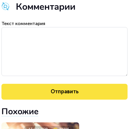
Комментарии
Текст комментария
Похожие