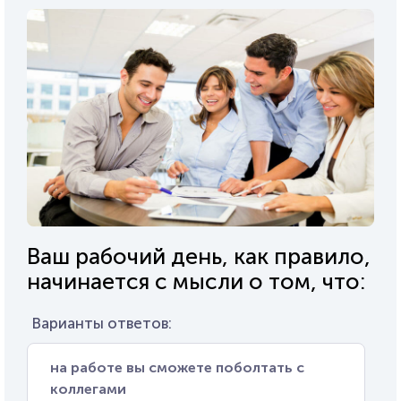
Ваш рабочий день, как правило,
начинается с мысли о том, что:
Варианты ответов:
на работе вы сможете поболтать с
коллегами