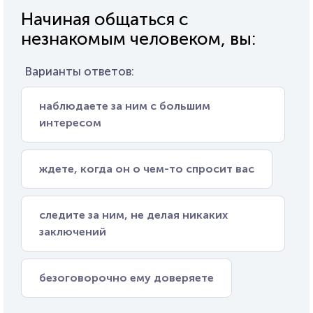
Начиная общаться с
незнакомым человеком, вы:
Варианты ответов:
наблюдаете за ним с большим
интересом
ждете, когда он о чем-то спросит вас
следите за ним, не делая никаких
заключений
безоговорочно ему доверяете