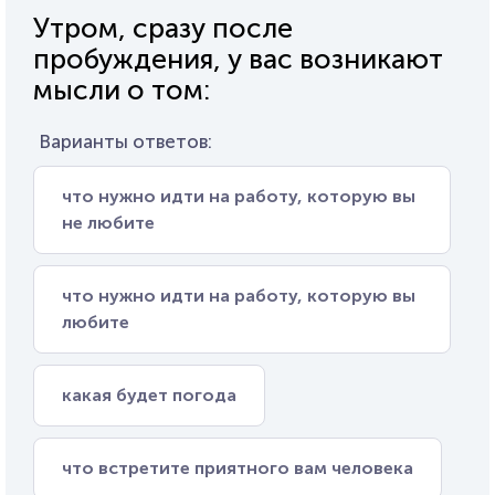
Утром, сразу после
пробуждения, у вас возникают
мысли о том:
Варианты ответов:
что нужно идти на работу, которую вы
не любите
что нужно идти на работу, которую вы
любите
какая будет погода
что встретите приятного вам человека