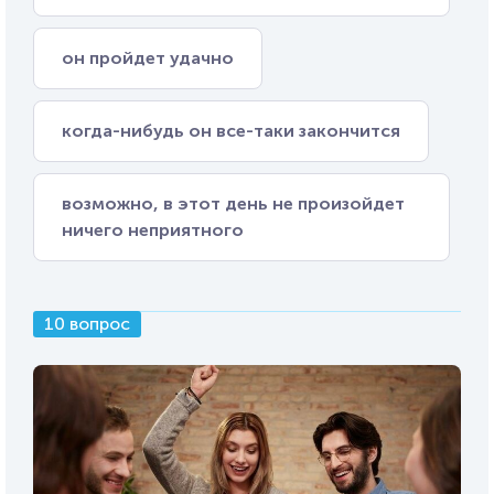
он пройдет удачно
когда-нибудь он все-таки закончится
возможно, в этот день не произойдет
ничего неприятного
10 вопрос