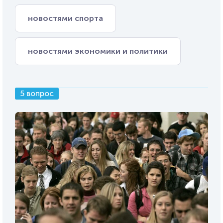
новостями спорта
новостями экономики и политики
5 вопрос