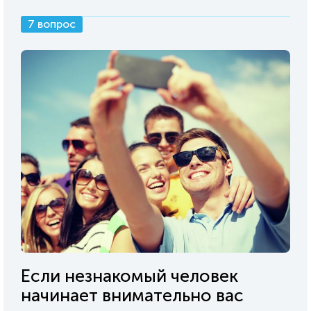
7 вопрос
Если незнакомый человек
начинает внимательно вас