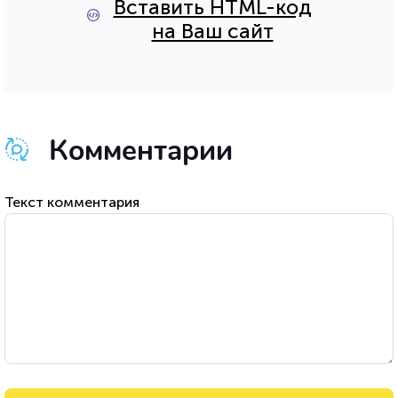
Вставить HTML-код
на Ваш сайт
Комментарии
Текст комментария