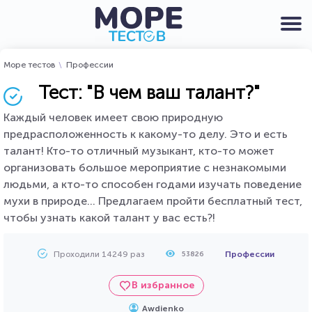
Море тестов
Профессии
Тест: "В чем ваш талант?"
Каждый человек имеет свою природную
предрасположенность к какому-то делу. Это и есть
талант! Кто-то отличный музыкант, кто-то может
организовать большое мероприятие с незнакомыми
людьми, а кто-то способен годами изучать поведение
мухи в природе... Предлагаем пройти бесплатный тест,
чтобы узнать какой талант у вас есть?!
Проходили 14249 раз
Профессии
53826
В избранное
Awdienko