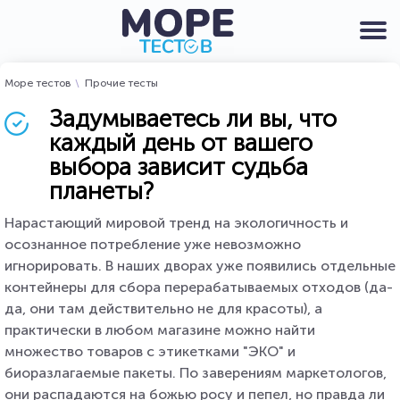
Море тестов
Прочие тесты
Задумываетесь ли вы, что
каждый день от вашего
выбора зависит судьба
планеты?
Нарастающий мировой тренд на экологичность и
осознанное потребление уже невозможно
игнорировать. В наших дворах уже появились отдельные
контейнеры для сбора перерабатываемых отходов (да-
да, они там действительно не для красоты), а
практически в любом магазине можно найти
множество товаров с этикетками "ЭКО" и
биоразлагаемые пакеты. По заверениям маркетологов,
они распадаются на божью росу и пепел, но правда ли