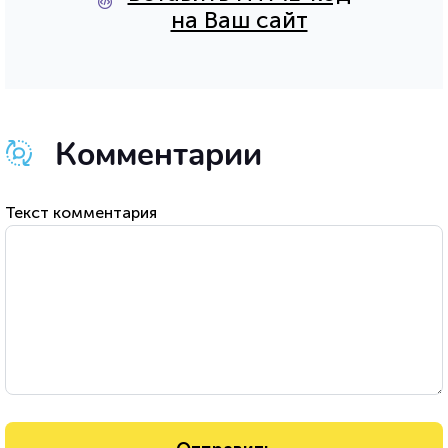
на Ваш сайт
Комментарии
Текст комментария