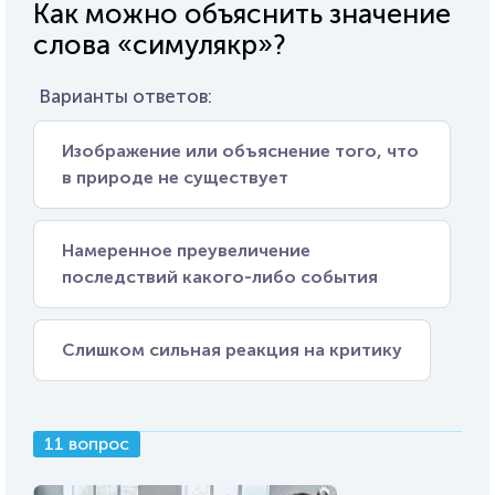
Как можно объяснить значение
слова «симулякр»?
Варианты ответов:
Изображение или объяснение того, что
в природе не существует
Намеренное преувеличение
последствий какого-либо события
Слишком сильная реакция на критику
11 вопрос