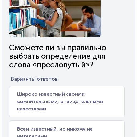
Сможете ли вы правильно
выбрать определение для
слова «пресловутый»?
Варианты ответов:
Широко известный своими
сомнительными, отрицательными
качествами
Всем известный, но никому не
интересный