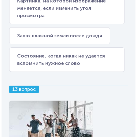
Картинка, на которой изображение
меняется, если изменить угол
просмотра
Запах влажной земли после дождя
Состояние, когда никак не удается
вспомнить нужное слово
13 вопрос