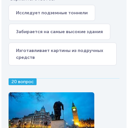
Исследует подземные тоннели
Забирается на самые высокие здания
Изготавливает картины из подручных
средств
20 вопрос