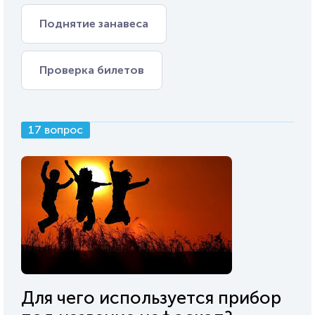
Поднятие занавеса
Проверка билетов
17 вопрос
Для чего используется прибор