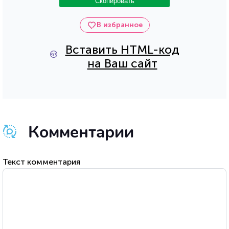
Скопировать
В избранное
Вставить HTML-код
на Ваш сайт
Комментарии
Текст комментария