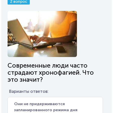
2 вопрос
Современные люди часто
страдают хронофагией. Что
это значит?
Варианты ответов:
Они не придерживаются
запланированного режима дня