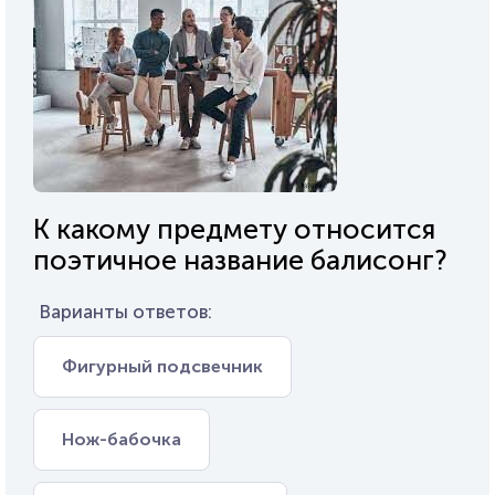
К какому предмету относится
поэтичное название балисонг?
Варианты ответов:
Фигурный подсвечник
Нож-бабочка