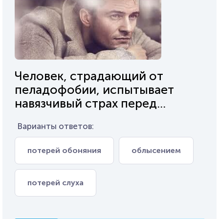
Человек, страдающий от
пеладофобии, испытывает
навязчивый страх перед...
Варианты ответов:
потерей обоняния
облысением
потерей слуха