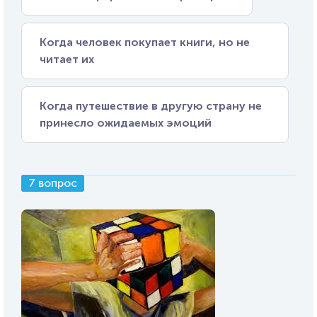
Когда человек покупает книги, но не
читает их
Когда путешествие в другую страну не
принесло ожидаемых эмоций
7 вопрос