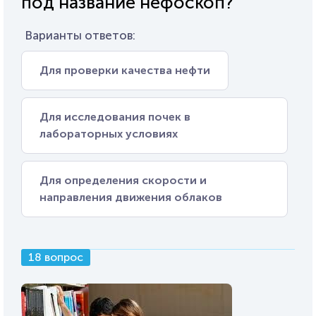
под название нефоскоп?
Варианты ответов:
Для проверки качества нефти
Для исследования почек в
лабораторных условиях
Для определения скорости и
направления движения облаков
18 вопрос