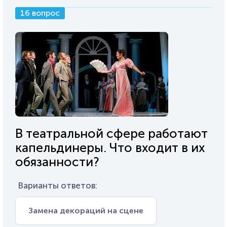
16 вопрос
В театральной сфере работают
капельдинеры. Что входит в их
обязанности?
Варианты ответов:
Замена декораций на сцене