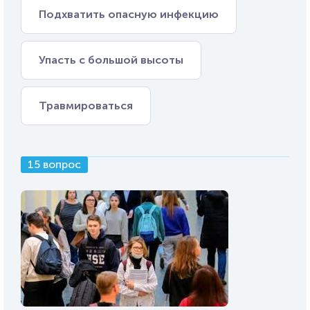
Подхватить опасную инфекцию
Упасть с большой высоты
Травмироваться
15 вопрос