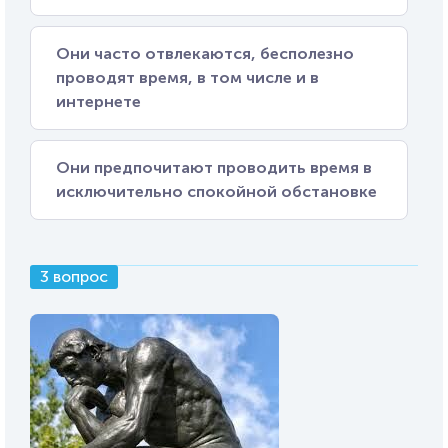
Они часто отвлекаются, бесполезно
проводят время, в том числе и в
интернете
Они предпочитают проводить время в
исключительно спокойной обстановке
3 вопрос