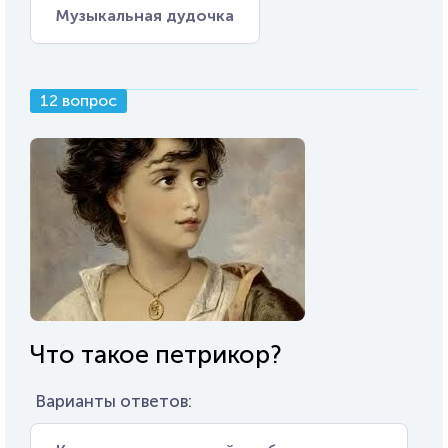
Музыкальная дудочка
12 вопрос
Что такое петрикор?
Варианты ответов: