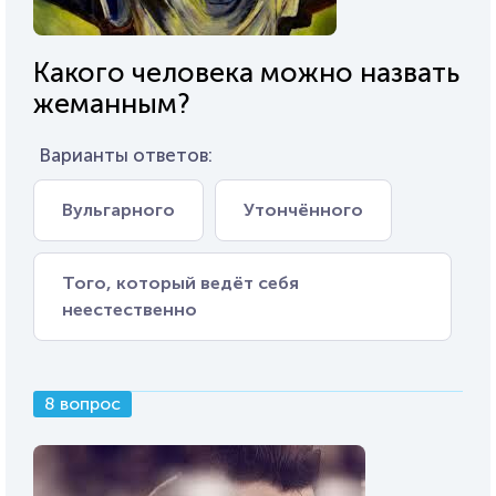
Какого человека можно назвать
жеманным?
Варианты ответов:
Вульгарного
Утончённого
Того, который ведёт себя
неестественно
8 вопрос