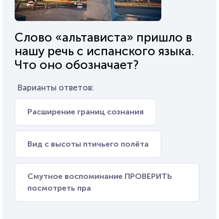
Слово «альтависта» пришло в
нашу речь с испанского языка.
Что оно обозначает?
Варианты ответов:
Расширение границ сознания
Вид с высоты птичьего полёта
Смутное воспоминание ПРОВЕРИТЬ
посмотреть пра