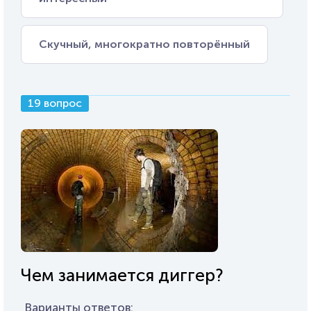
Скучный, многократно повторённый
19 вопрос
Чем занимается диггер?
Варианты ответов: