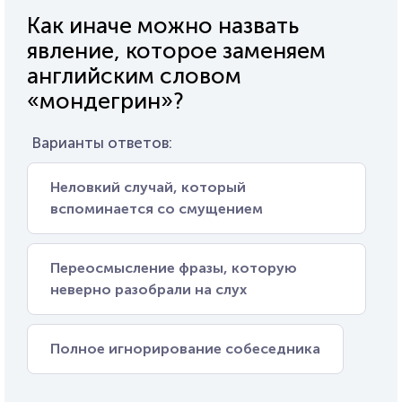
Как иначе можно назвать
явление, которое заменяем
английским словом
«мондегрин»?
Варианты ответов:
Неловкий случай, который
вспоминается со смущением
Переосмысление фразы, которую
неверно разобрали на слух
Полное игнорирование собеседника