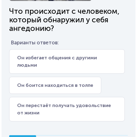
Что происходит с человеком,
который обнаружил у себя
ангедонию?
Варианты ответов:
Он избегает общения с другими
людьми
Он боится находиться в толпе
Он перестаёт получать удовольствие
от жизни