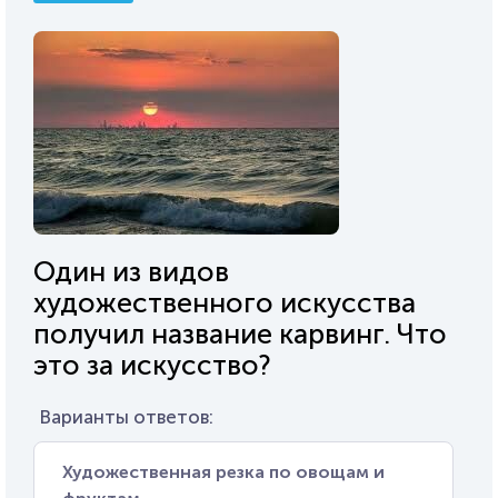
Один из видов
художественного искусства
получил название карвинг. Что
это за искусство?
Варианты ответов:
Художественная резка по овощам и