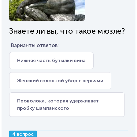
Знаете ли вы, что такое мюзле?
Варианты ответов:
Нижняя часть бутылки вина
Женский головной убор с перьями
Проволока, которая удерживает
пробку шампанского
4 вопрос