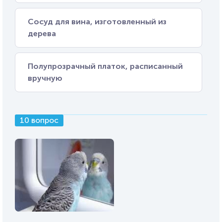
Сосуд для вина, изготовленный из
дерева
Полупрозрачный платок, расписанный
вручную
10 вопрос