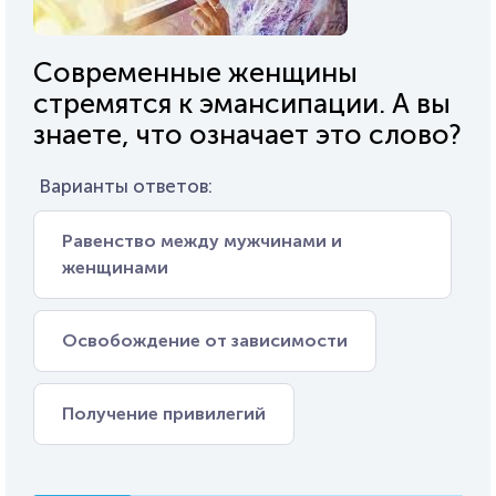
Современные женщины
стремятся к эмансипации. А вы
знаете, что означает это слово?
Варианты ответов:
Равенство между мужчинами и
женщинами
Освобождение от зависимости
Получение привилегий