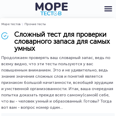
Море тестов
Прочие тесты
Сложный тест для проверки
словарного запаса для самых
умных
Продолжаем проверять ваш словарный запас, ведь по
всему видно, что эти тесты пользуются у вас
повышенным вниманием. Это и не удивительно, ведь
знание значения сложных слов и понятий является
признаком большой начитанности, всеобщей эрудиции
и умственной организованности. Итак, ваша очередная
попытка доказать прежде всего самому(самой) себе,
что вы - человек умный и образованный. Готовы? Тогда
вот вам - вопрос номер один...