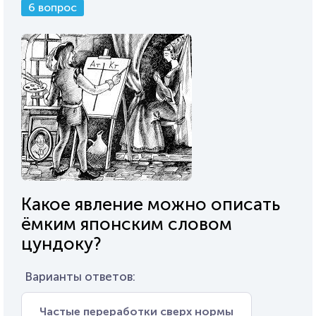
6 вопрос
Какое явление можно описать
ёмким японским словом
цундоку?
Варианты ответов:
Частые переработки сверх нормы