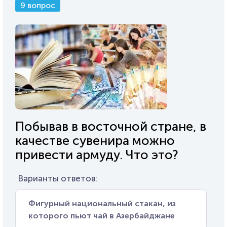
9 вопрос
Побывав в восточной стране, в
качестве сувенира можно
привести армуду. Что это?
Варианты ответов:
Фигурный национальный стакан, из
которого пьют чай в Азербайджане