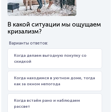
В какой ситуации мы ощущаем
кризализм?
Варианты ответов:
Когда делаем выгодную покупку со
скидкой
Когда находимся в уютном доме, тогда
как за окном непогода
Когда встаём рано и наблюдаем
рассвет