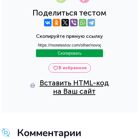
Поделиться тестом
Скопируйте прямую ссылку
Скопировать
В избранное
Вставить HTML-код
на Ваш сайт
Комментарии