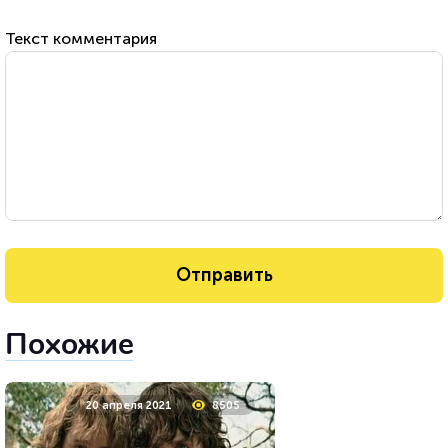
Текст комментария
Похожие
20 апреля 2021
8505