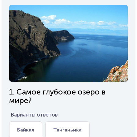
1. Самое глубокое озеро в
мире?
Варианты ответов:
Байкал
Танганьика