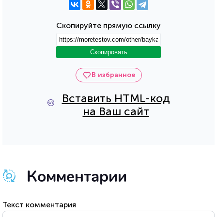
Скопируйте прямую ссылку
Скопировать
В избранное
Вставить HTML-код
на Ваш сайт
Комментарии
Текст комментария