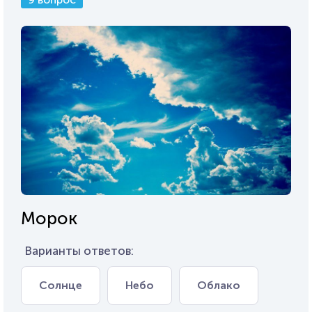
Морок
Варианты ответов:
Солнце
Небо
Облако