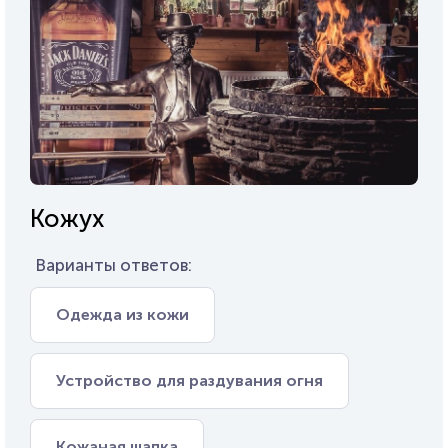
Кожух
Варианты ответов:
Одежда из кожи
Устройство для раздувания огня
Кожаная шапка