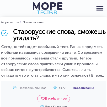
Море тестов
Правописание
Старорусские слова, сможешь
угадать?
Сегодня тебя ждет необычный тест. Раньше предметы
и обычаи назывались совершенно иначе. Со временем
все поменялось, названия стали другими. Теперь
старорусские слова практически ушли в прошлое, и
сейчас нигде не употребляются. Сможешь ли ты
отгадать что это за слова, и что они означают? Вперед!
Проходили 961 раз
Правописание
6677
В избранное
Илья Кузнецов