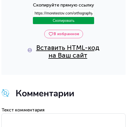
Скопируйте прямую ссылку
Скопировать
В избранное
Вставить HTML-код
на Ваш сайт
Комментарии
Текст комментария