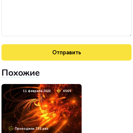
Похожие
11 февраля 2022
4565
Проходили 755 раз