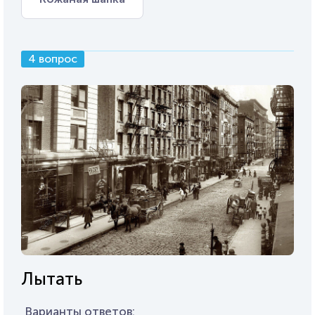
4 вопрос
Лытать
Варианты ответов: