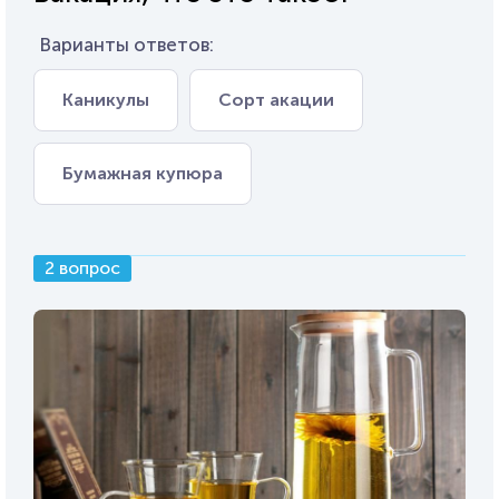
Варианты ответов:
Каникулы
Сорт акации
Бумажная купюра
2 вопрос