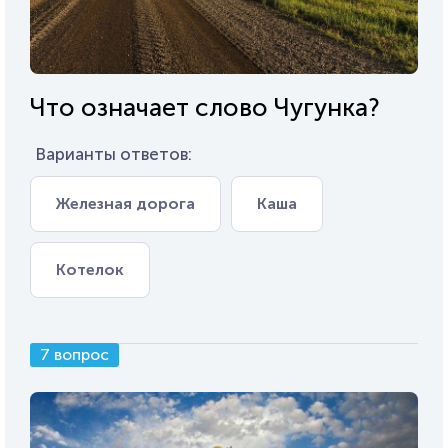
Что означает слово Чугунка?
Варианты ответов:
Железная дорога
Каша
Котелок
7 вопрос