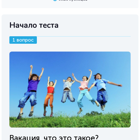
Начало теста
1 вопрос
Вакация, что это такое?