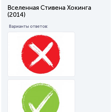
Вселенная Стивена Хокинга
(2014)
Варианты ответов: