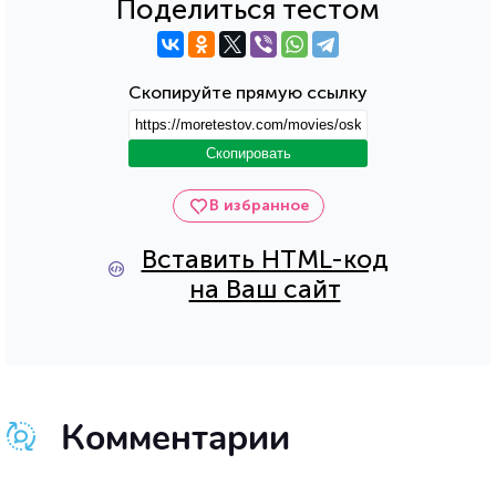
Поделиться тестом
Скопируйте прямую ссылку
Скопировать
В избранное
Вставить HTML-код
на Ваш сайт
Комментарии