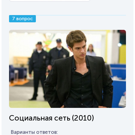
7 вопрос
Социальная сеть (2010)
Варианты ответов: