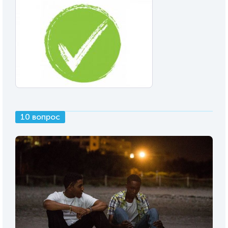
10 вопрос