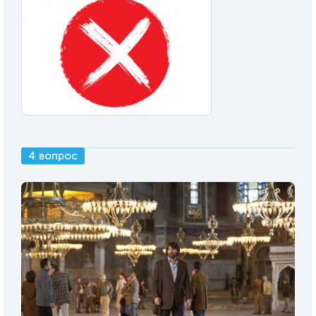
4 вопрос