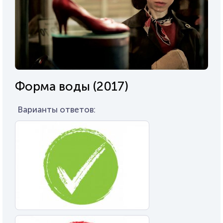
Форма воды (2017)
Варианты ответов: