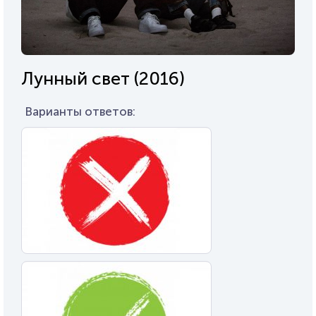
Лунный свет (2016)
Варианты ответов: