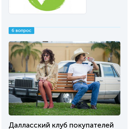
6 вопрос
Далласский клуб покупателей