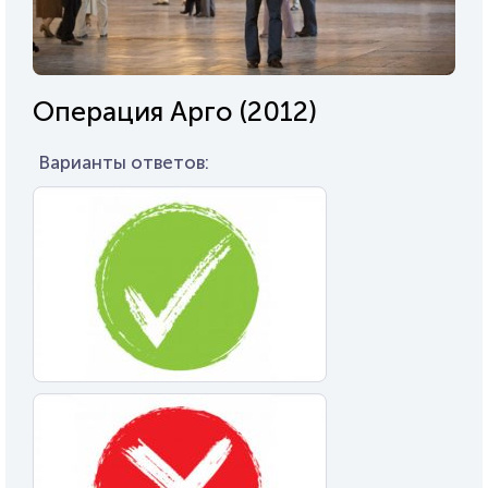
Операция Арго (2012)
Варианты ответов: