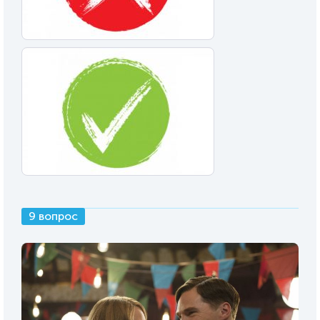
9 вопрос