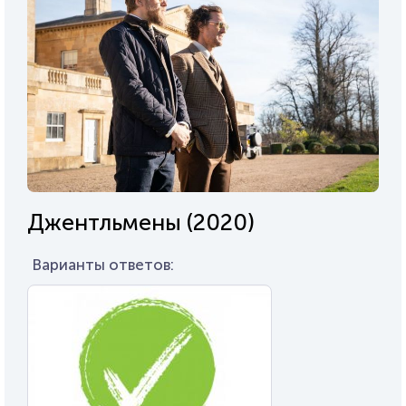
Джентльмены (2020)
Варианты ответов: