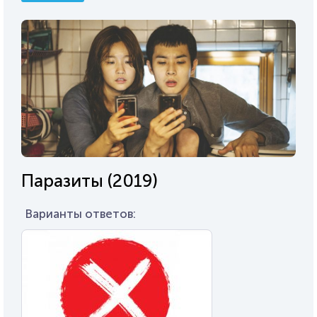
Паразиты (2019)
Варианты ответов: