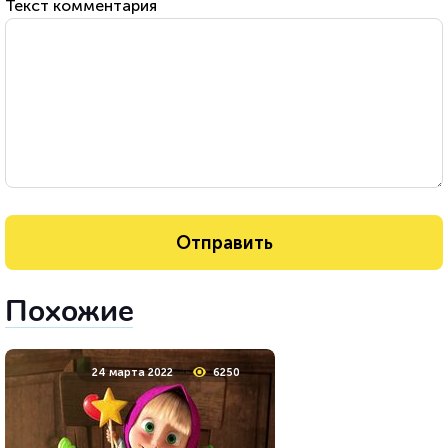
Текст комментария
Похожие
24 марта 2022
6250