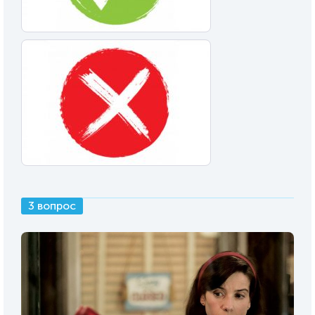
3 вопрос