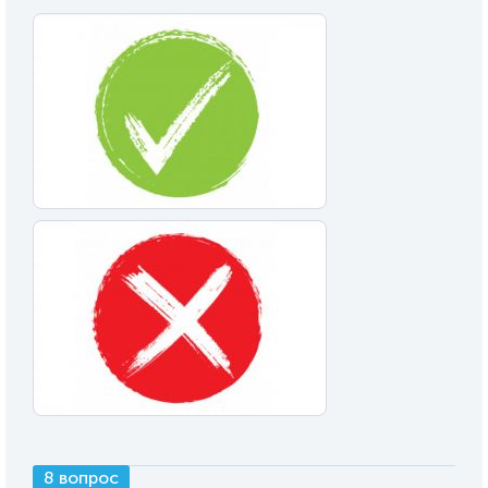
8 вопрос