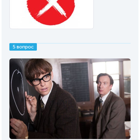
5 вопрос