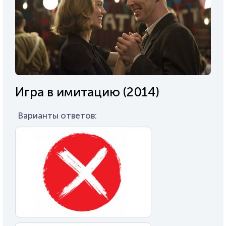
Игра в имитацию (2014)
Варианты ответов: