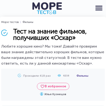
Море тестов
Фильмы
Тест на знание фильмов,
получивших «Оскар»
Любите хорошие кино? Мы тоже! Давайте проверим
ваше знание действительно хороших фильмов, которые
были награждены этой статуэткой. В тесте вам нужно
ответить, есть ли у данной кинокартины «Оскар».
Проходили 418 раз
Фильмы
6216
В избранное
Илья Кузнецов