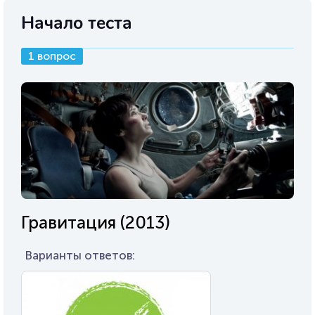
Начало теста
1 вопрос
Гравитация (2013)
Варианты ответов: