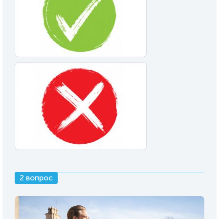
2 вопрос