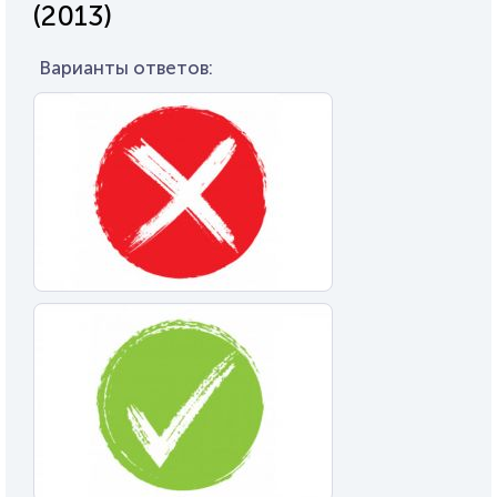
(2013)
Варианты ответов: