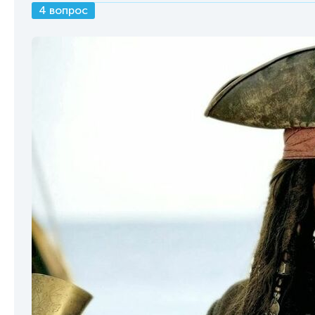
4 вопрос