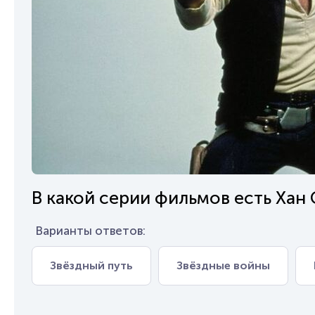
В какой серии фильмов есть Хан
Варианты ответов:
Звёздный путь
Звёздные войны