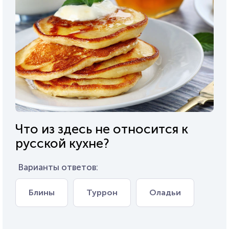
Что из здесь не относится к
русской кухне?
Варианты ответов:
Блины
Туррон
Оладьи