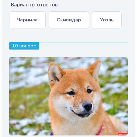
Варианты ответов:
Чернила
Скипидар
Уголь
10 вопрос