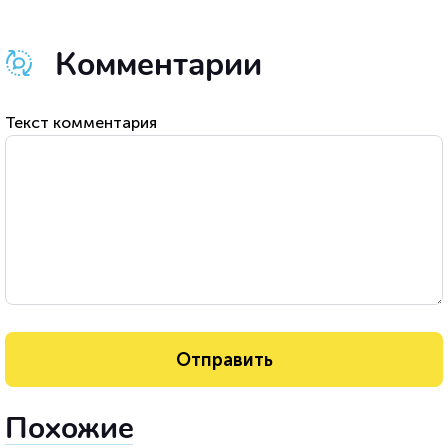
Комментарии
Текст комментария
Похожие