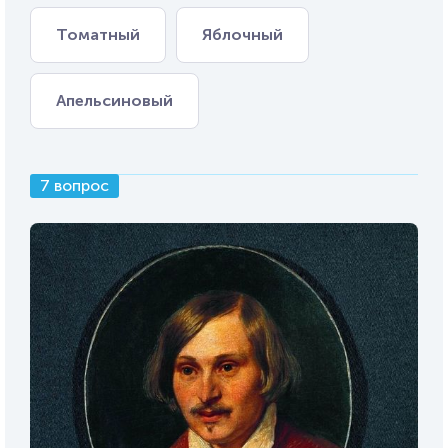
Томатный
Яблочный
Апельсиновый
7 вопрос