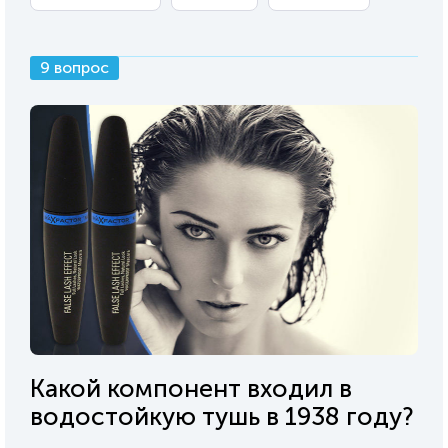
9 вопрос
Какой компонент входил в
водостойкую тушь в 1938 году?