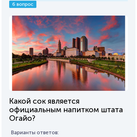
6 вопрос
Какой сок является
официальным напитком штата
Огайо?
Варианты ответов: