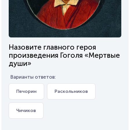
Назовите главного героя
произведения Гоголя «Мертвые
души»
Варианты ответов:
Печорин
Раскольников
Чичиков