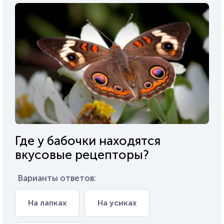
Где у бабочки находятся
вкусовые рецепторы?
Варианты ответов:
На лапках
На усиках