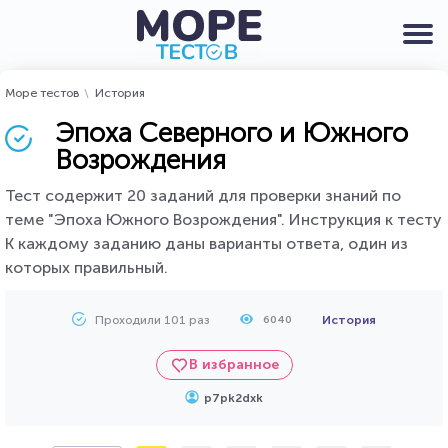
Море тестов
История
Эпоха Северного и Южного
Возрождения
Тест содержит 20 заданий для проверки знаний по
теме "Эпоха Южного Возрождения". Инструкция к тесту
К каждому заданию даны варианты ответа, один из
которых правильный.
Проходили 101 раз
История
6040
В избранное
p7pk2dxk