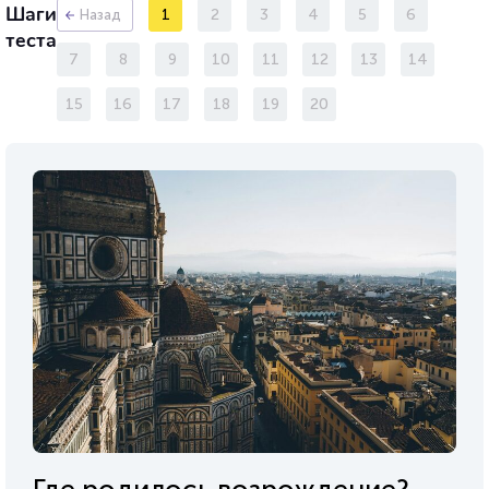
Шаги
1
2
3
4
5
6
Назад
теста
7
8
9
10
11
12
13
14
15
16
17
18
19
20