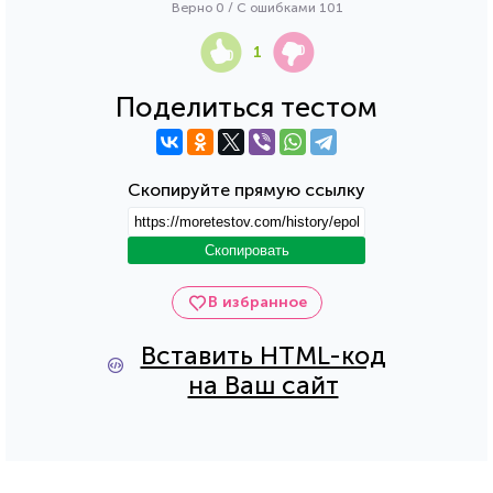
Верно 0 / С ошибками 101
1
Поделиться тестом
Скопируйте прямую ссылку
Скопировать
В избранное
Вставить HTML-код
на Ваш сайт