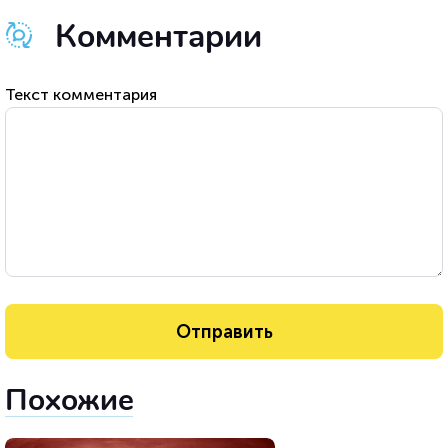
Комментарии
Текст комментария
Похожие