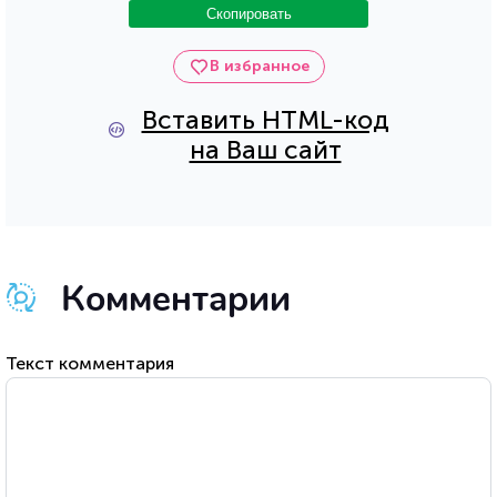
Скопировать
В избранное
Вставить HTML-код
на Ваш сайт
Комментарии
Текст комментария