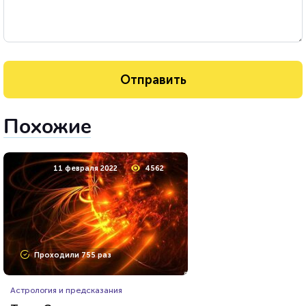
Похожие
11 февраля 2022
4562
Проходили 755 раз
Астрология и предсказания