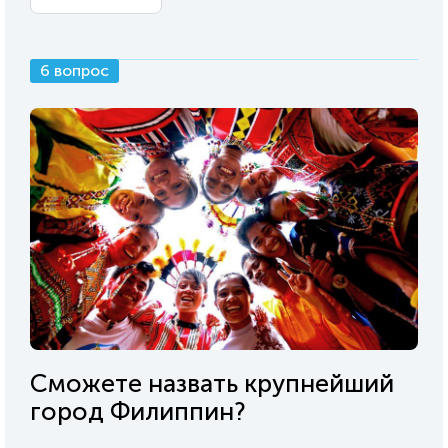
6 вопрос
Сможете назвать крупнейший
город Филиппин?