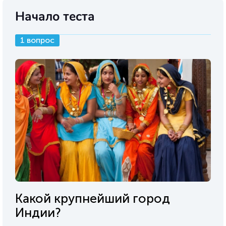
Начало теста
1 вопрос
Какой крупнейший город
Индии?