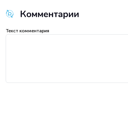
Комментарии
Текст комментария