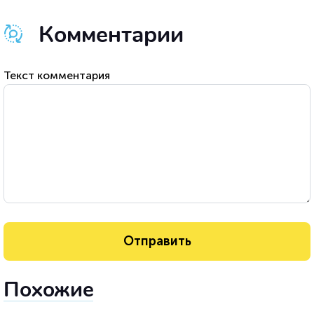
Комментарии
Текст комментария
Похожие