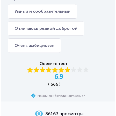
Умный и сообразительный
Отличаюсь редкой добротой
Очень амбициозен
Оцените тест:
6.9
( 666 )
Нашли ошибку или нарушение?
86163 просмотра