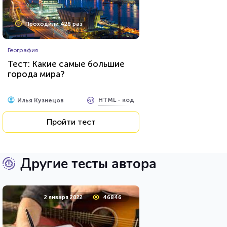
Проходили 428 раз
География
Тест: Какие самые большие
города мира?
HTML - код
Илья Кузнецов
Пройти тест
Другие тесты автора
2 января 2022
46846