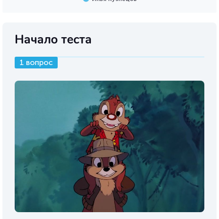
Начало теста
1 вопрос