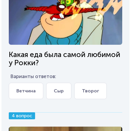
Какая еда была самой любимой
у Рокки?
Варианты ответов:
Ветчина
Сыр
Творог
4 вопрос