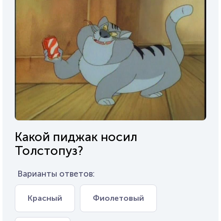
Какой пиджак носил
Толстопуз?
Варианты ответов:
Красный
Фиолетовый