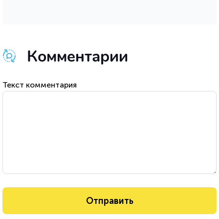
Комментарии
Текст комментария