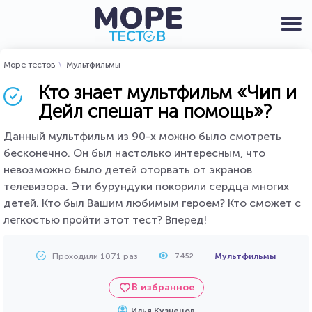
Море тестов
Мультфильмы
Кто знает мультфильм «Чип и
Дейл спешат на помощь»?
Данный мультфильм из 90-х можно было смотреть
бесконечно. Он был настолько интересным, что
невозможно было детей оторвать от экранов
телевизора. Эти бурундуки покорили сердца многих
детей. Кто был Вашим любимым героем? Кто сможет с
легкостью пройти этот тест? Вперед!
Проходили 1071 раз
Мультфильмы
7452
В избранное
Илья Кузнецов