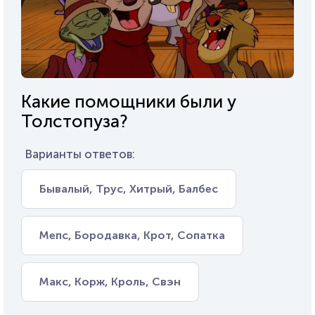
Какие помощники были у
Толстопуза?
Варианты ответов:
Бывалый, Трус, Хитрый, Балбес
Мепс, Бородавка, Крот, Сопатка
Макс, Корж, Кроль, Свэн