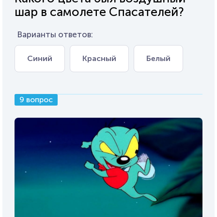
шар в самолете Спасателей?
Варианты ответов:
Синий
Красный
Белый
9 вопрос