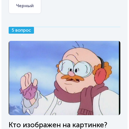
Черный
5 вопрос
Кто изображен на картинке?