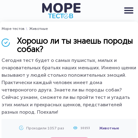
Море тестов
Животные
Хорошо ли ты знаешь породы
собак?
Сегодня тест будет о самых пушистых, милых и
очаровательных братьях наших меньших. Именно щенки
вызывают у людей столько положительных эмоций.
Практически каждый человек имеет дома
четвероногого друга. Знаете ли вы породы собак?
Сейчас узнаем, сможете ли вы пройти тест и угадать
этих милых и прекрасных щенков, представителей
разных пород. Поехали!
Проходили 1057 раз
Животные
10153