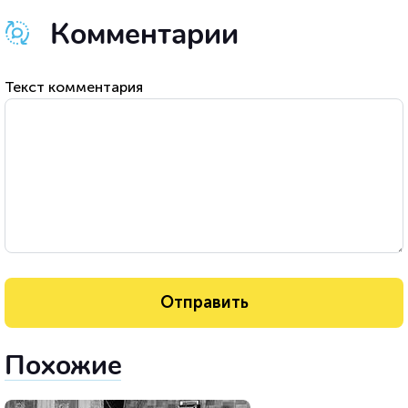
Комментарии
Текст комментария
Похожие