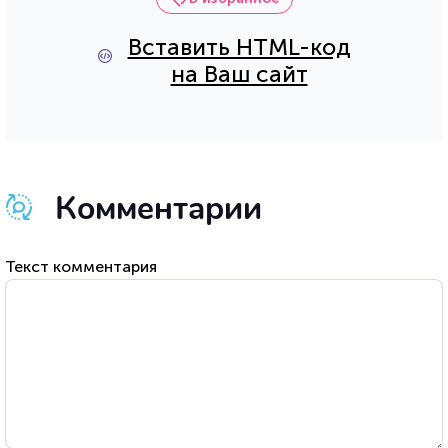
Вставить HTML-код
на Ваш сайт
Комментарии
Текст комментария