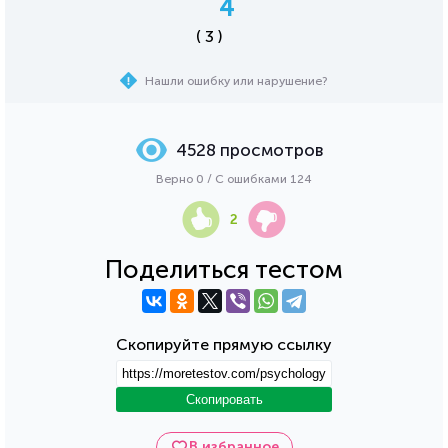
4
( 3 )
Нашли ошибку или нарушение?
4528 просмотров
Верно 0 / С ошибками 124
2
Поделиться тестом
Скопируйте прямую ссылку
Скопировать
В избранное