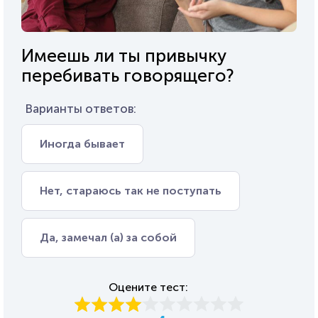
Имеешь ли ты привычку
перебивать говорящего?
Варианты ответов:
Иногда бывает
Нет, стараюсь так не поступать
Да, замечал (а) за собой
Оцените тест: